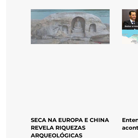
SECA NA EUROPA E CHINA
Enten
REVELA RIQUEZAS
acont
ARQUEOLÓGICAS