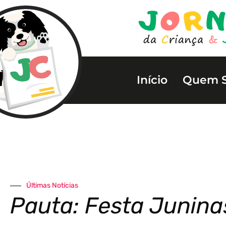
Início
Quem 
Últimas Notícias
Pauta: Festa Junina