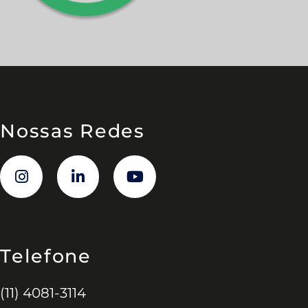
Nossas Redes
Telefone
(11) 4081-3114