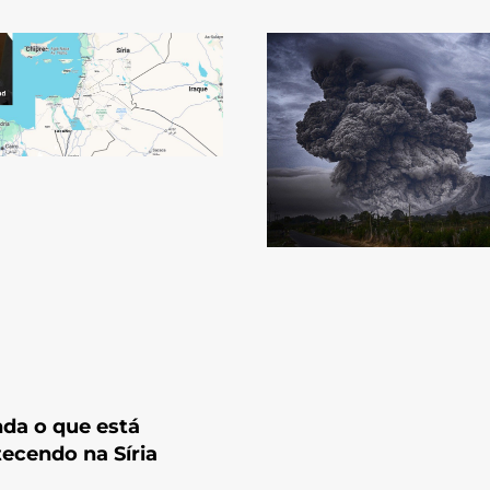
da o que está
ecendo na Síria