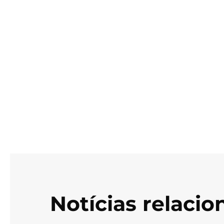
Notícias relaci