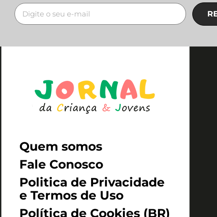
R
Quem somos
Fale Conosco
Politica de Privacidade
e Termos de Uso
Política de Cookies (BR)