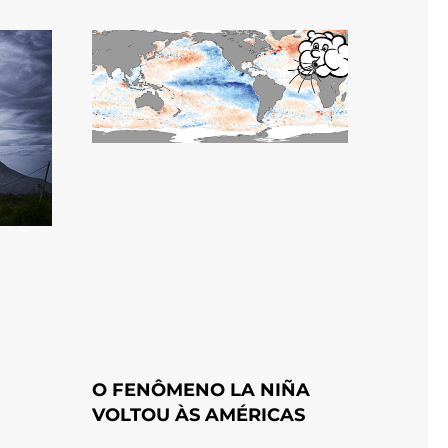
O FENÔMENO LA NIÑA
VOLTOU ÀS AMÉRICAS