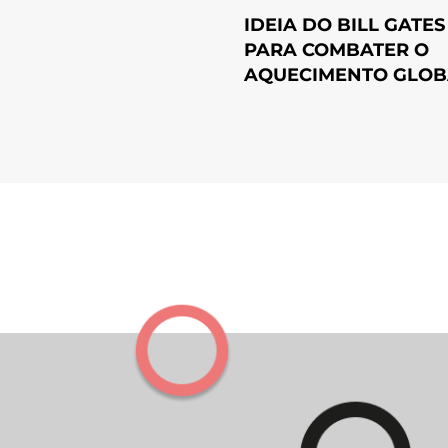
IDEIA DO BILL GATES
PARA COMBATER O
AQUECIMENTO GLOB