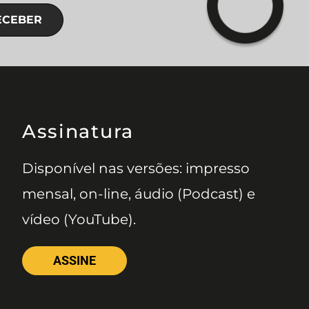
ECEBER
Assinatura
Disponível nas versões: impresso
mensal, on-line, áudio (Podcast) e
vídeo (YouTube).
ASSINE