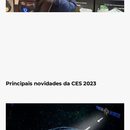
Principais novidades da CES 2023