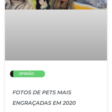
OPINIÃO
FOTOS DE PETS MAIS
ENGRAÇADAS EM 2020