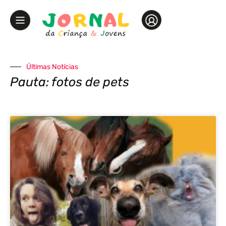
Últimas Notícias
Pauta: fotos de pets