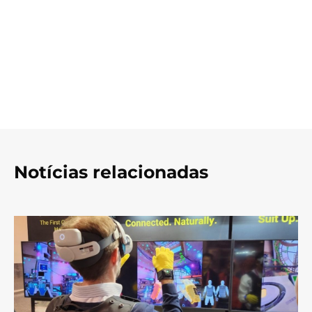
Notícias relacionadas