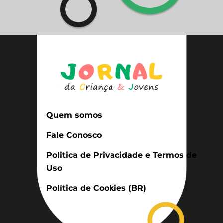
Quem somos
Fale Conosco
Politica de Privacidade e Termos de
Uso
Política de Cookies (BR)