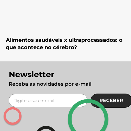
Alimentos saudáveis x ultraprocessados: o
que acontece no cérebro?
Newsletter
Receba as novidades por e-mail
RECEBER