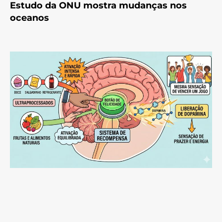
Estudo da ONU mostra mudanças nos
oceanos