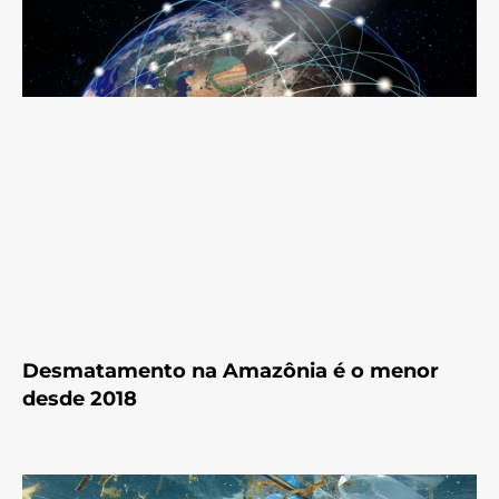
Desmatamento na Amazônia é o menor
desde 2018