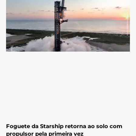
Foguete da Starship retorna ao solo com
propulsor pela primeira vez