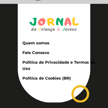
Quem somos
Fale Conosco
Politica de Privacidade e Termos de
Uso
Política de Cookies (BR)