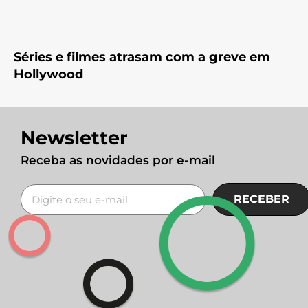
Séries e filmes atrasam com a greve em
Hollywood
Newsletter
Receba as novidades por e-mail
RECEBER