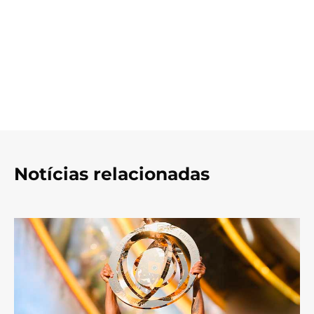
Notícias relacionadas