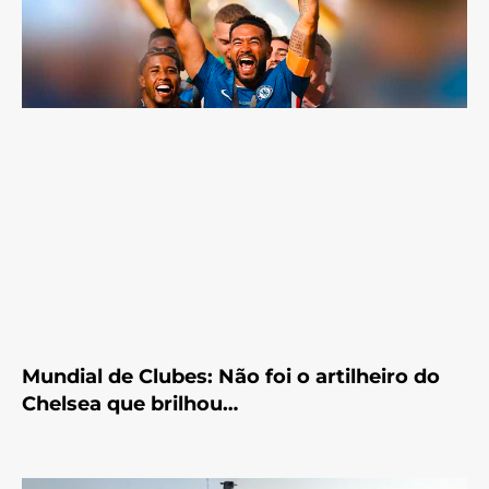
Mundial de Clubes: Não foi o artilheiro do
Chelsea que brilhou…