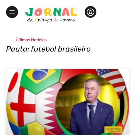
Últimas Notícias
Pauta: futebol brasileiro