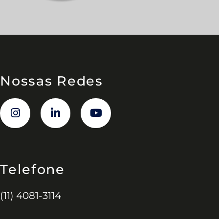
Nossas Redes
Telefone
(11) 4081-3114