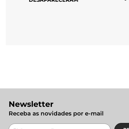
DESAPARECERAM
Newsletter
Receba as novidades por e-mail