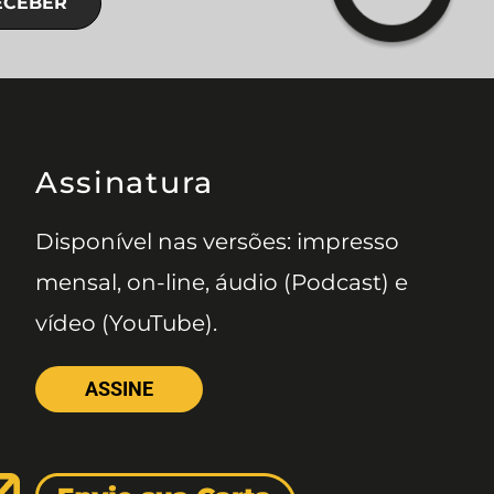
ECEBER
Assinatura
Disponível nas versões: impresso
mensal, on-line, áudio (Podcast) e
vídeo (YouTube).
ASSINE