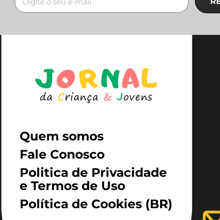
R
Quem somos
Fale Conosco
Politica de Privacidade
e Termos de Uso
Política de Cookies (BR)