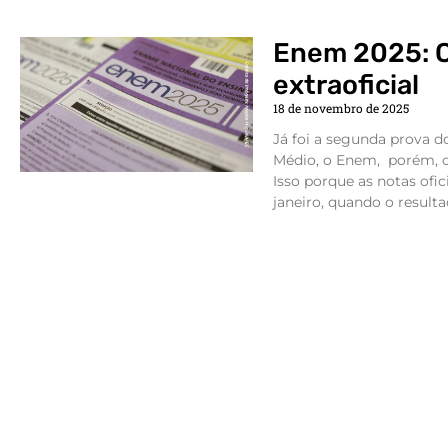
Enem 2025: C
extraoficial
18 de novembro de 2025
Já foi a segunda prova 
Médio, o Enem, porém, o 
Isso porque as notas ofic
janeiro, quando o resulta