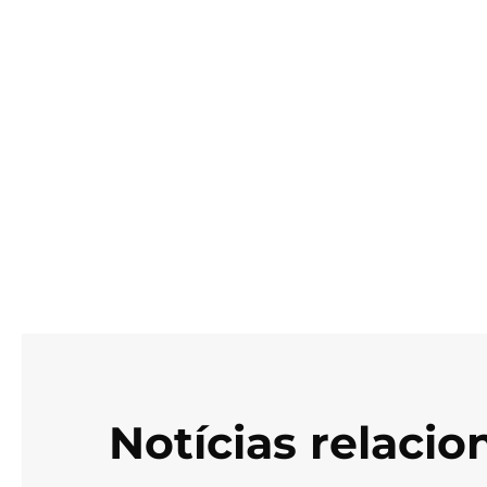
Notícias relaci