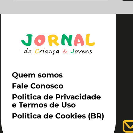
Quem somos
Fale Conosco
Politica de Privacidade
e Termos de Uso
Política de Cookies (BR)