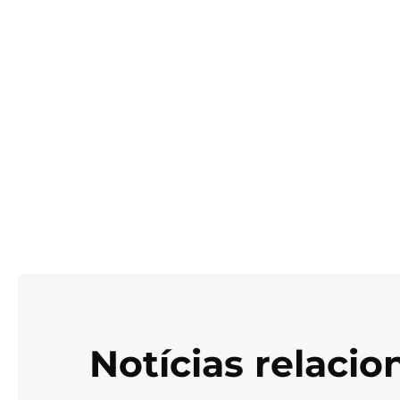
Notícias relaci