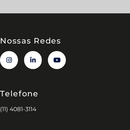
Nossas Redes
Telefone
(11) 4081-3114