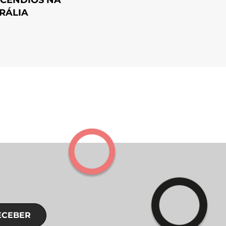
RÁLIA
ECEBER