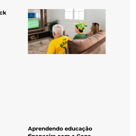
ack
Aprendendo educação