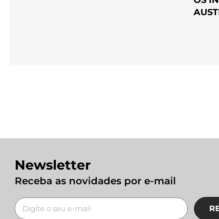
AUST
Newsletter
Receba as novidades por e-mail
R