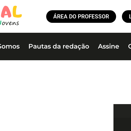
ÁREA DO PROFESSOR
Somos
Pautas da redação
Assine