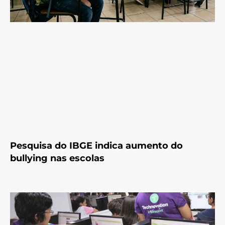
Pesquisa do IBGE indica aumento do
bullying nas escolas