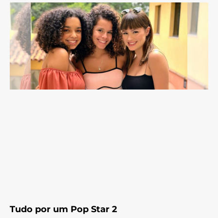
Tudo por um Pop Star 2