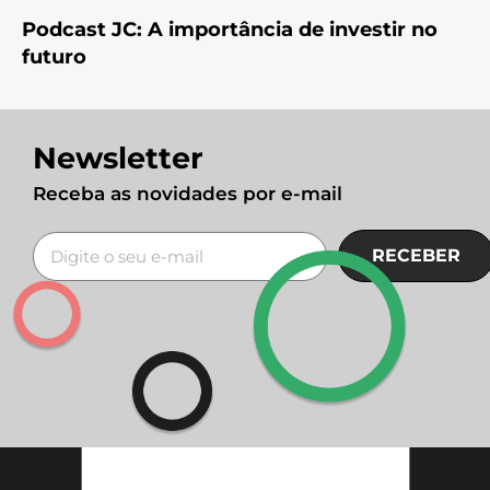
Podcast JC: A importância de investir no
futuro
Newsletter
Receba as novidades por e-mail
RECEBER