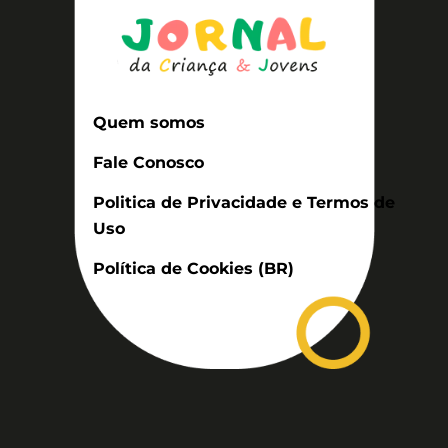
Quem somos
Fale Conosco
Politica de Privacidade e Termos de
Uso
Política de Cookies (BR)