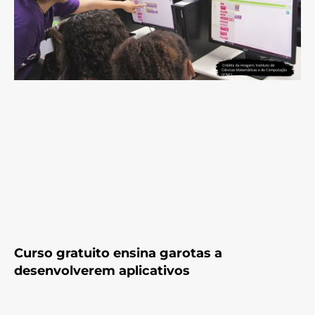
Curso gratuito ensina garotas a
desenvolverem aplicativos