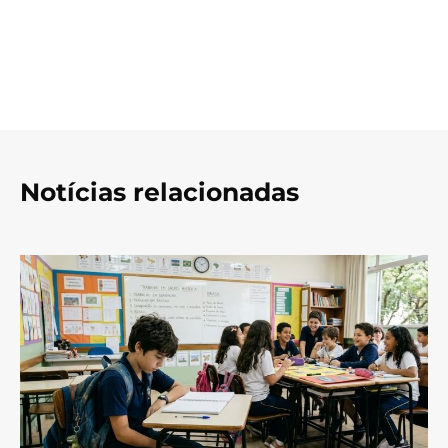
Notícias relacionadas