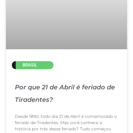
BRASIL
Por que 21 de Abril é feriado de
Tiradentes?
Desde 1890, todo dia 21 de Abril é comemorado o
feriado de Tiradentes. Mas você conhece a
história por trás desse feriado? Tudo começou