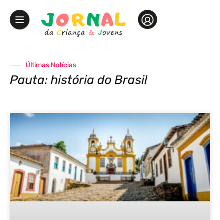
Últimas Notícias
Pauta: história do Brasil