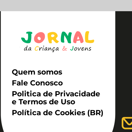
Quem somos
Fale Conosco
Politica de Privacidade
e Termos de Uso
Política de Cookies (BR)