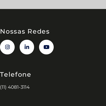
Nossas Redes
Telefone
(11) 4081-3114