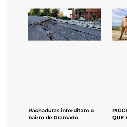
Rachaduras interditam o
PIGC
bairro de Gramado
QUE 