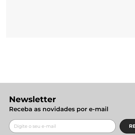
Newsletter
Receba as novidades por e-mail
R