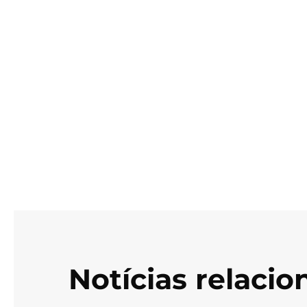
Notícias relaci