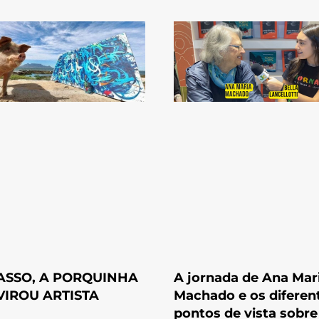
ASSO, A PORQUINHA
A jornada de Ana Mar
VIROU ARTISTA
Machado e os diferen
pontos de vista sobre