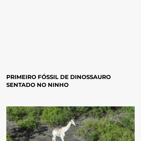
PRIMEIRO FÓSSIL DE DINOSSAURO
SENTADO NO NINHO