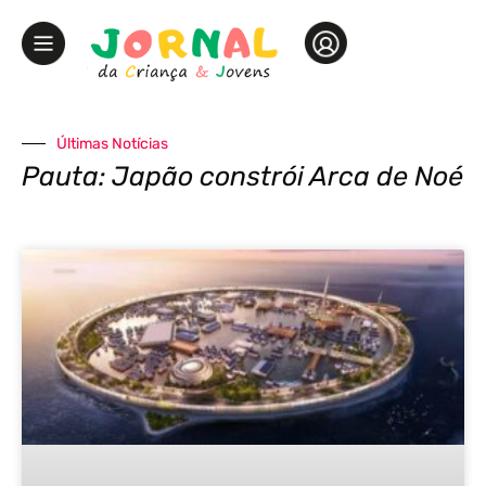
Últimas Notícias
Pauta: Japão constrói Arca de Noé