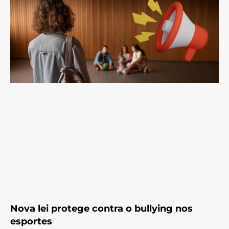
Nova lei protege contra o bullying nos
esportes