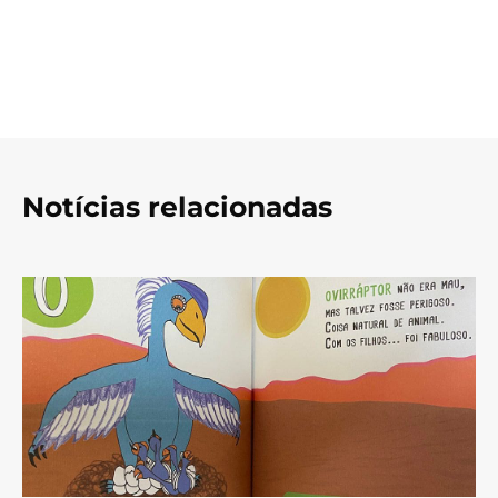
Notícias relacionadas