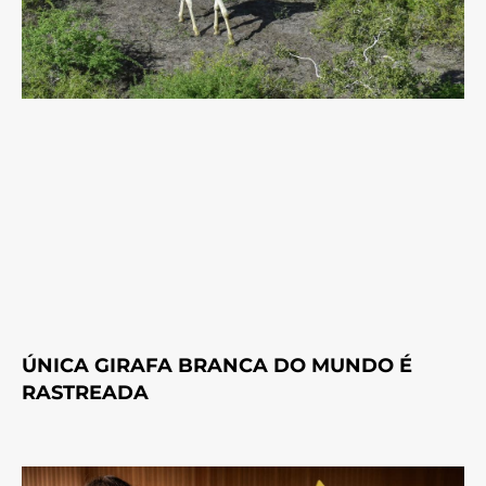
ÚNICA GIRAFA BRANCA DO MUNDO É
RASTREADA