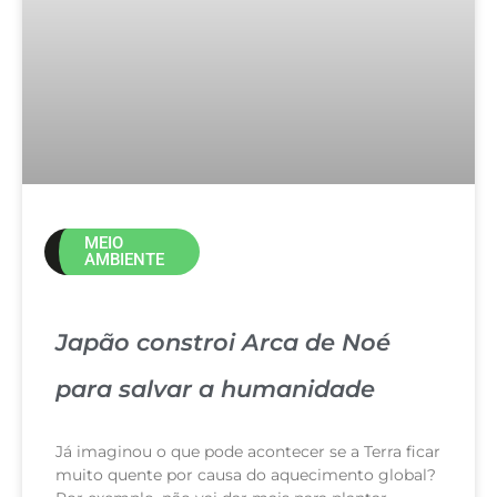
MEIO
AMBIENTE
Japão constroi Arca de Noé
para salvar a humanidade
Já imaginou o que pode acontecer se a Terra ficar
muito quente por causa do aquecimento global?