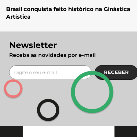
Brasil conquista feito histórico na Ginástica
Artística
Newsletter
Receba as novidades por e-mail
RECEBER