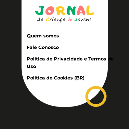
Quem somos
Fale Conosco
Politica de Privacidade e Termos de
Uso
Política de Cookies (BR)