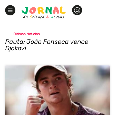
Últimas Notícias
Pauta: João Fonseca vence
Djokovi