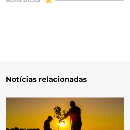
Notícias relacionadas