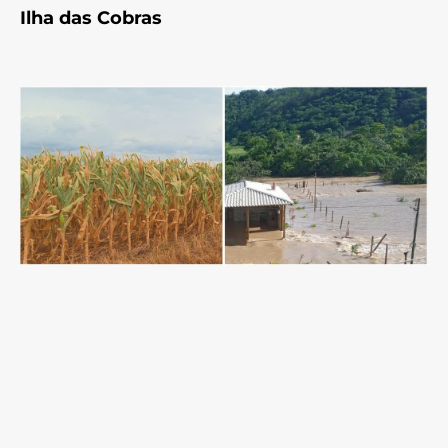
Ilha das Cobras