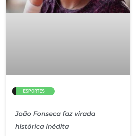
ESPORTES
João Fonseca faz virada
histórica inédita