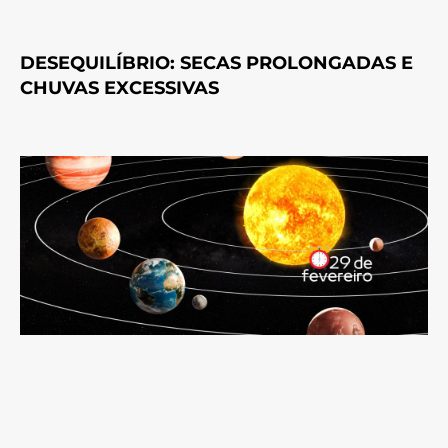
DESEQUILÍBRIO: SECAS PROLONGADAS E
CHUVAS EXCESSIVAS