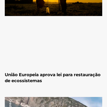
União Europeia aprova lei para restauração
de ecossistemas