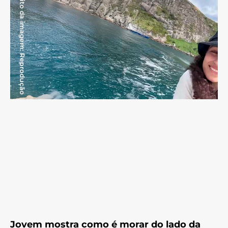
Jovem mostra como é morar do lado da