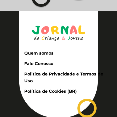
Quem somos
Fale Conosco
Politica de Privacidade e Termos de
Uso
Política de Cookies (BR)