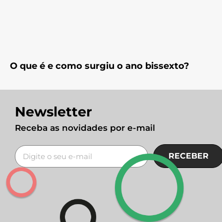
O que é e como surgiu o ano bissexto?
Newsletter
Receba as novidades por e-mail
RECEBER