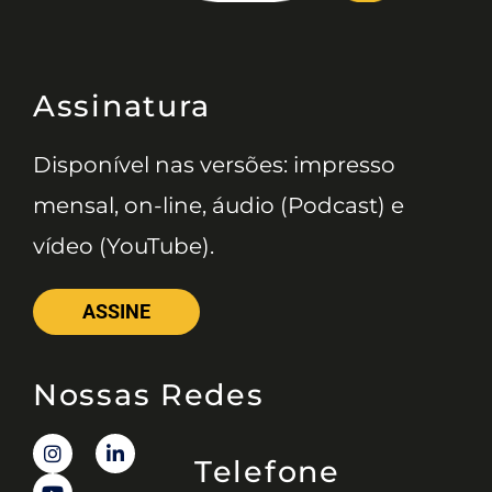
Assinatura
Disponível nas versões: impresso
mensal, on-line, áudio (Podcast) e
vídeo (YouTube).
ASSINE
Nossas Redes
Telefone