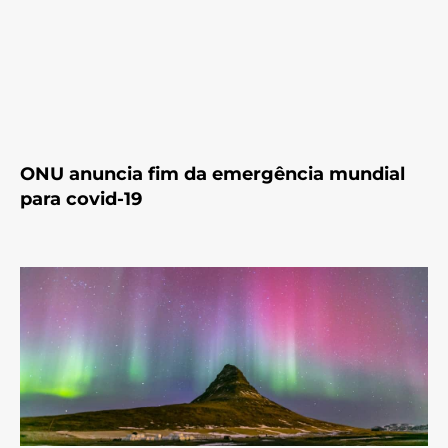
ONU anuncia fim da emergência mundial
para covid-19