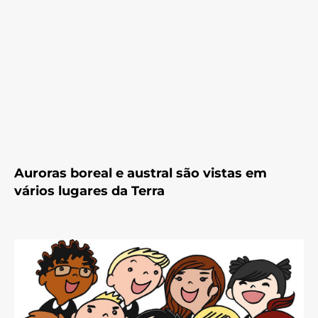
Auroras boreal e austral são vistas em
vários lugares da Terra