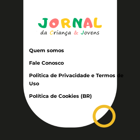
Quem somos
Fale Conosco
Politica de Privacidade e Termos de
Uso
Política de Cookies (BR)