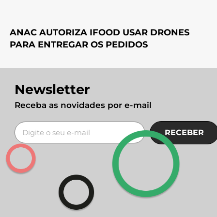
ANAC AUTORIZA IFOOD USAR DRONES
PARA ENTREGAR OS PEDIDOS
Newsletter
Receba as novidades por e-mail
RECEBER