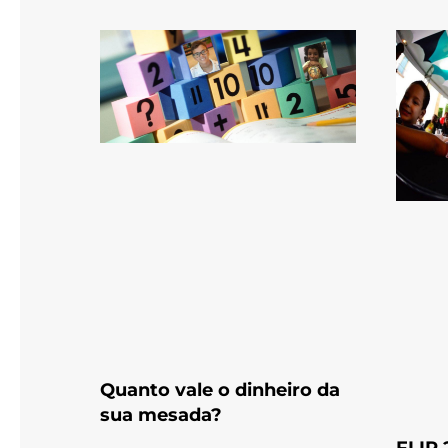
Quanto vale o dinheiro da
sua mesada?