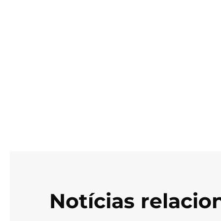
Notícias relaci