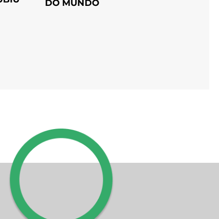
DO MUNDO