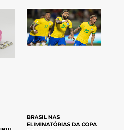
BRASIL NAS
ELIMINATÓRIAS DA COPA
UBIU