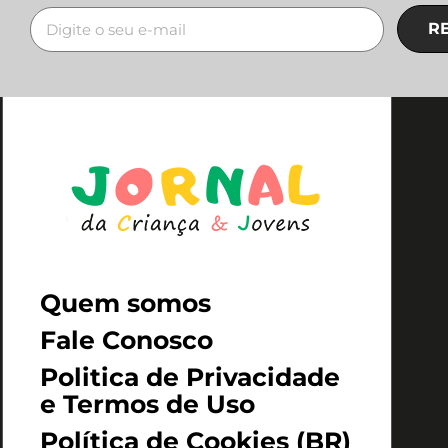
R
Quem somos
Fale Conosco
Politica de Privacidade
e Termos de Uso
Política de Cookies (BR)