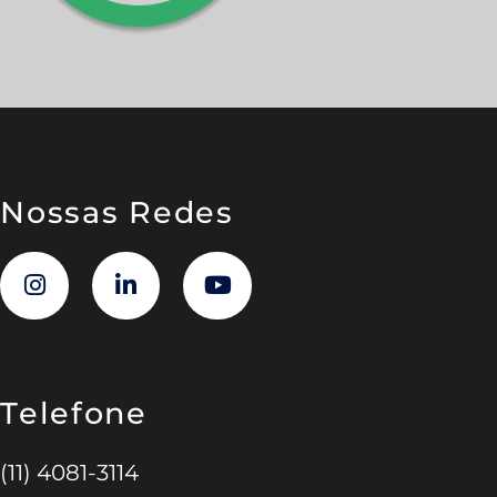
Nossas Redes
Telefone
(11) 4081-3114