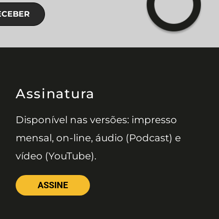
ECEBER
Assinatura
Disponível nas versões: impresso
mensal, on-line, áudio (Podcast) e
vídeo (YouTube).
ASSINE