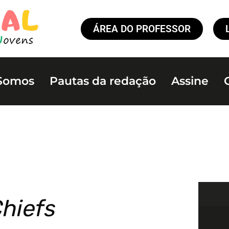
ÁREA DO PROFESSOR
Somos
Pautas da redação
Assine
Chiefs