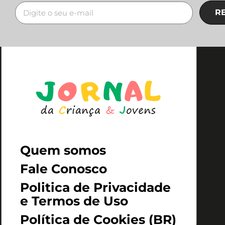
R
Quem somos
Fale Conosco
Politica de Privacidade
e Termos de Uso
Política de Cookies (BR)