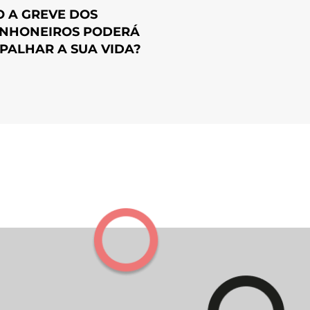
 A GREVE DOS
NHONEIROS PODERÁ
PALHAR A SUA VIDA?