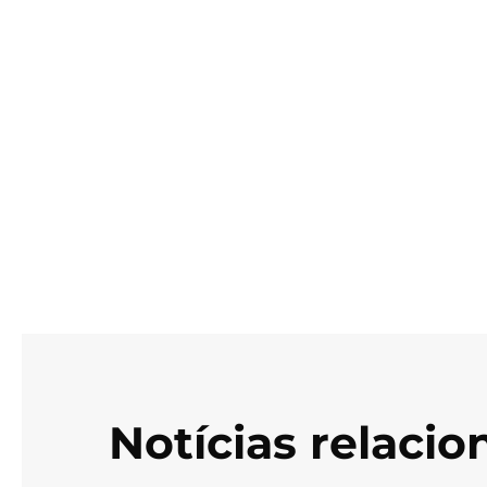
Notícias relaci