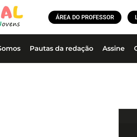
ÁREA DO PROFESSOR
Somos
Pautas da redação
Assine