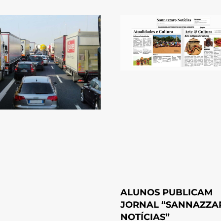
ALUNOS PUBLICAM
JORNAL “SANNAZZA
NOTÍCIAS”