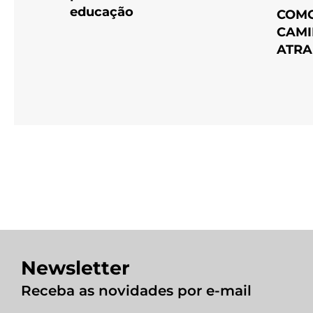
educação
COMO
CAMI
ATRA
Newsletter
Receba as novidades por e-mail