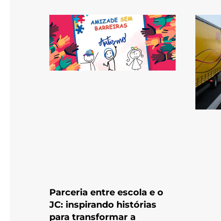
Parceria entre escola e o
JC: inspirando histórias
para transformar a