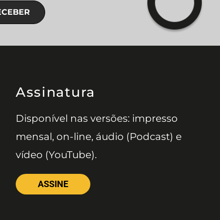
ECEBER
Assinatura
Disponível nas versões: impresso
mensal, on-line, áudio (Podcast) e
vídeo (YouTube).
ASSINE