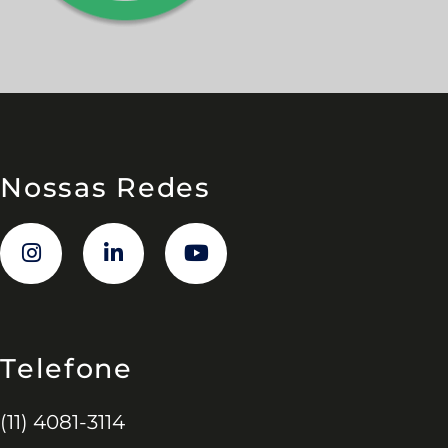
Nossas Redes
Telefone
(11) 4081-3114