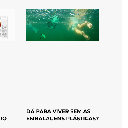
DÁ PARA VIVER SEM AS
RO
EMBALAGENS PLÁSTICAS?