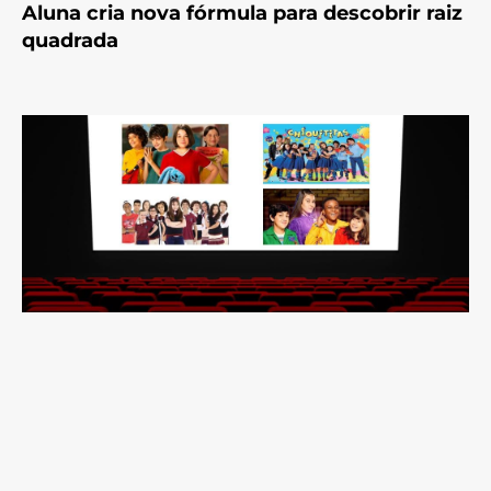
Aluna cria nova fórmula para descobrir raiz
quadrada