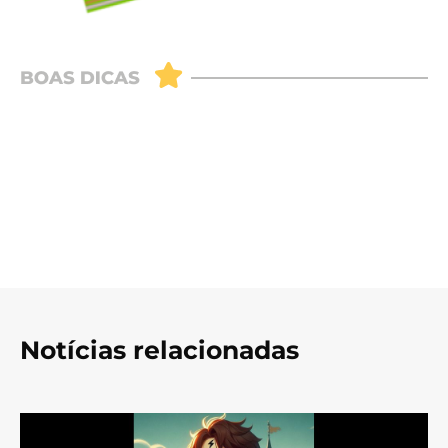
Notícias relacionadas