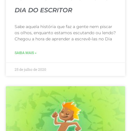
DIA DO ESCRITOR
Sabe aquela história que faz a gente nem piscar
os olhos, enquanto estamos escutando ou lendo?
Chegou a hora de aprender a escrevê-las no Dia
SAIBA MAIS »
25 de julho de 2020