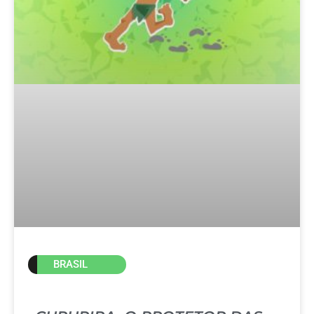
BRASIL