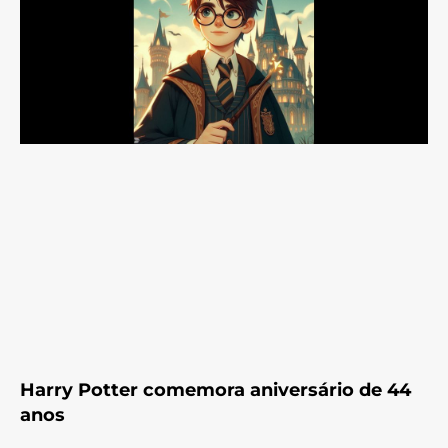
Harry Potter comemora aniversário de 44
anos