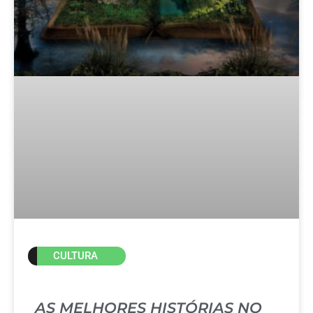
CULTURA
AS MELHORES HISTÓRIAS NO