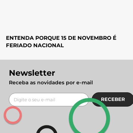
ENTENDA PORQUE 15 DE NOVEMBRO É
FERIADO NACIONAL
Newsletter
Receba as novidades por e-mail
RECEBER