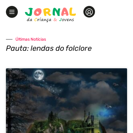
Últimas Notícias
Pauta: lendas do folclore