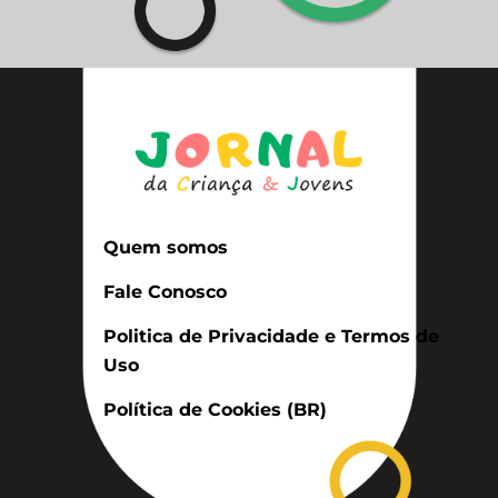
Quem somos
Fale Conosco
Politica de Privacidade e Termos de
Uso
Política de Cookies (BR)