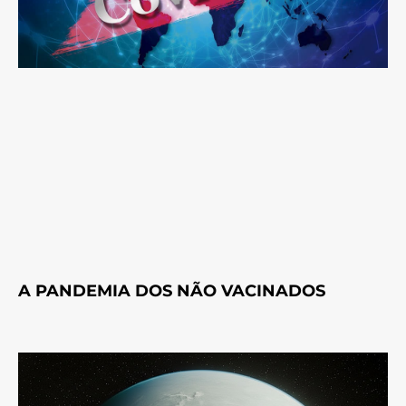
A PANDEMIA DOS NÃO VACINADOS