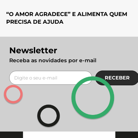
“O AMOR AGRADECE” E ALIMENTA QUEM
PRECISA DE AJUDA
Newsletter
Receba as novidades por e-mail
RECEBER