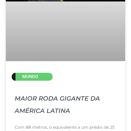
MUNDO
MAIOR RODA GIGANTE DA
AMÉRICA LATINA
Com 88 metros, o equivalente a um prédio de 25