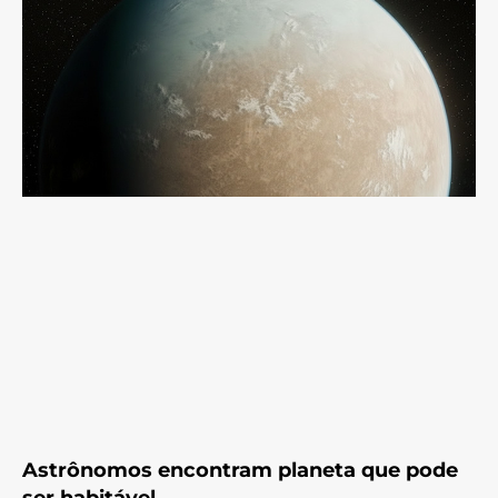
Astrônomos encontram planeta que pode