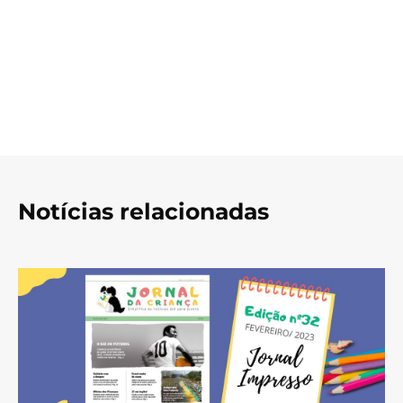
Notícias relacionadas