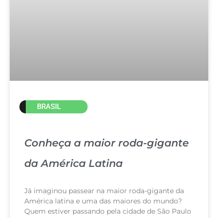
BRASIL
Conheça a maior roda-gigante
da América Latina
Já imaginou passear na maior roda-gigante da
América latina e uma das maiores do mundo?
Quem estiver passando pela cidade de São Paulo