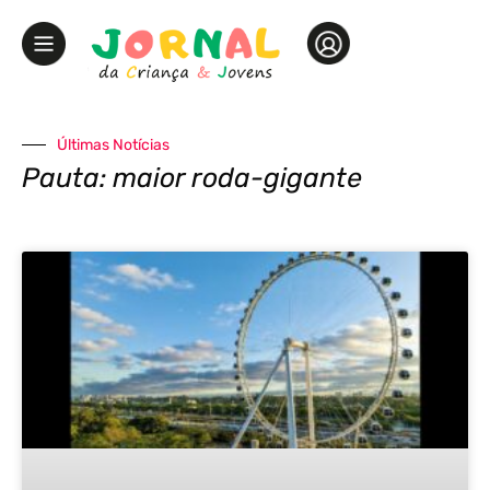
Últimas Notícias
Pauta: maior roda-gigante