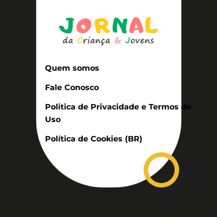
Quem somos
Fale Conosco
Politica de Privacidade e Termos de
Uso
Política de Cookies (BR)