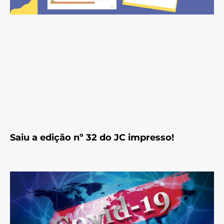
Saiu a edição nº 32 do JC impresso!