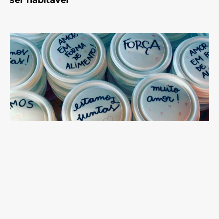
ser habitável