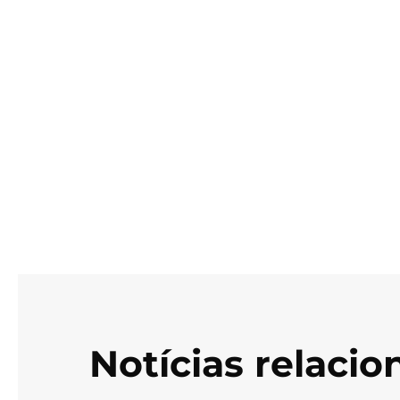
Notícias relaci