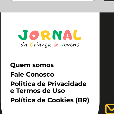
Quem somos
Fale Conosco
Politica de Privacidade
e Termos de Uso
Política de Cookies (BR)