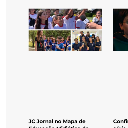
JC Jornal no Mapa de
Confi