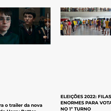
ELEIÇÕES 2022: FILA
ENORMES PARA VOT
ra o trailer da nova
NO 1º TURNO