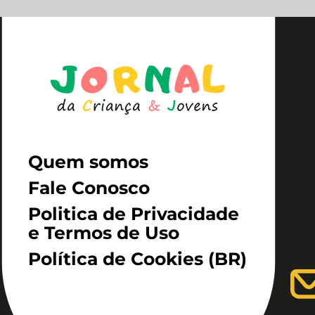
Quem somos
Fale Conosco
Politica de Privacidade
e Termos de Uso
Política de Cookies (BR)