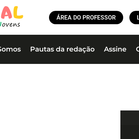
ÁREA DO PROFESSOR
Somos
Pautas da redação
Assine