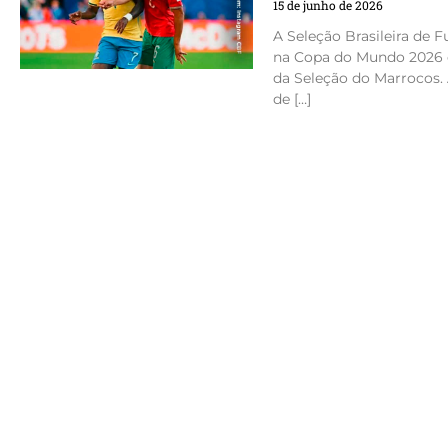
15 de junho de 2026
A Seleção Brasileira de 
na Copa do Mundo 2026 
da Seleção do Marrocos. A
de […]