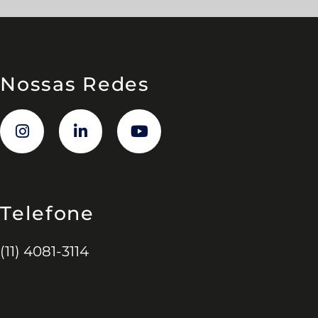
Nossas Redes
Telefone
(11) 4081-3114