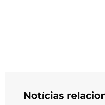
Notícias relaci