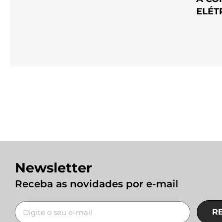
ELÉT
Newsletter
Receba as novidades por e-mail
R