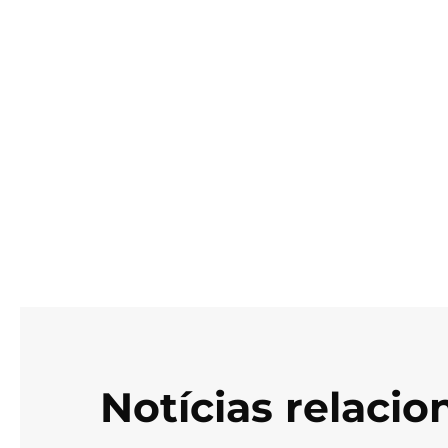
Notícias relaci