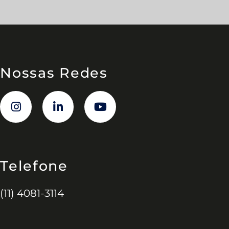
Nossas Redes
Telefone
(11) 4081-3114