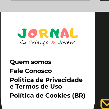
Quem somos
Fale Conosco
Politica de Privacidade
e Termos de Uso
Política de Cookies (BR)