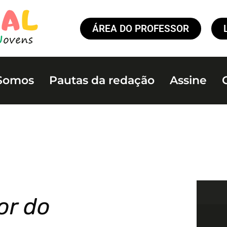
ÁREA DO PROFESSOR
Somos
Pautas da redação
Assine
or do