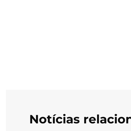
Notícias relaci