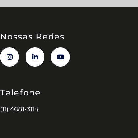
Nossas Redes
Telefone
(11) 4081-3114