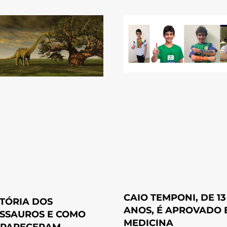
CAIO TEMPONI, DE 13
STÓRIA DOS
ANOS, É APROVADO 
SSAUROS E COMO
MEDICINA