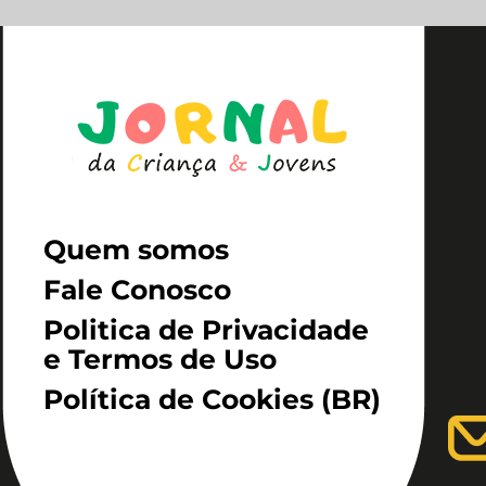
Quem somos
Fale Conosco
Politica de Privacidade
e Termos de Uso
Política de Cookies (BR)