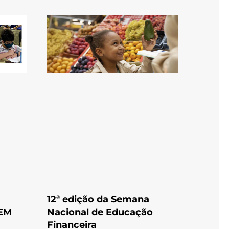
12ª edição da Semana
EM
Nacional de Educação
Financeira