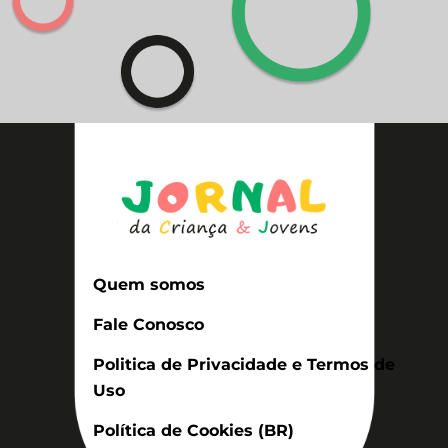
Quem somos
Fale Conosco
Politica de Privacidade e Termos de
Uso
Política de Cookies (BR)