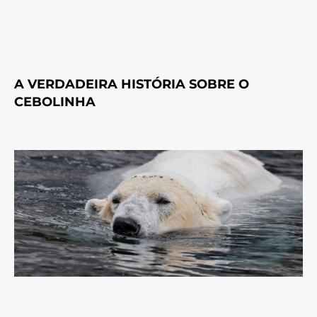
A VERDADEIRA HISTÓRIA SOBRE O
CEBOLINHA