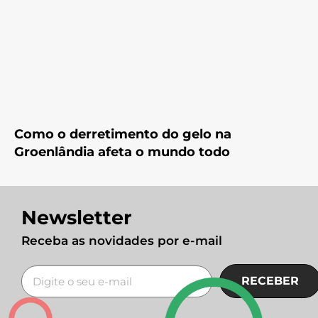
Como o derretimento do gelo na
Groenlândia afeta o mundo todo
Newsletter
Receba as novidades por e-mail
RECEBER