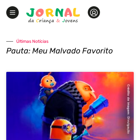
Últimas Notícias
Pauta: Meu Malvado Favorito