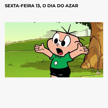
SEXTA-FEIRA 13, O DIA DO AZAR