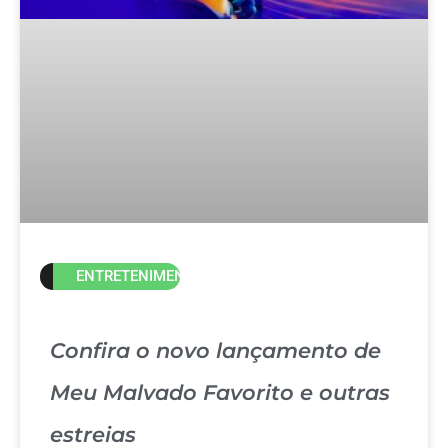
ENTRETENIMENTO
Confira o novo lançamento de
Meu Malvado Favorito e outras
estreias