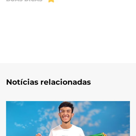
Notícias relacionadas