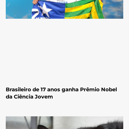
Brasileiro de 17 anos ganha Prêmio Nobel
da Ciência Jovem