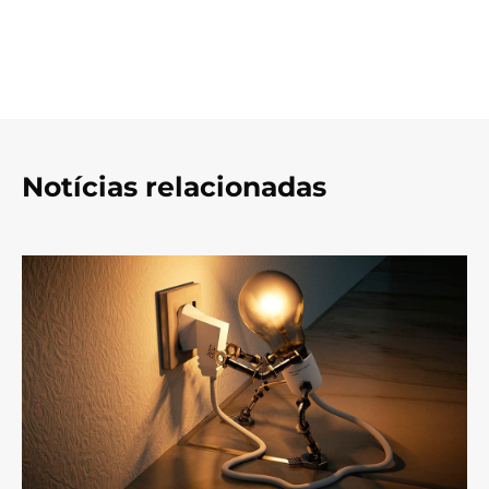
Notícias relacionadas