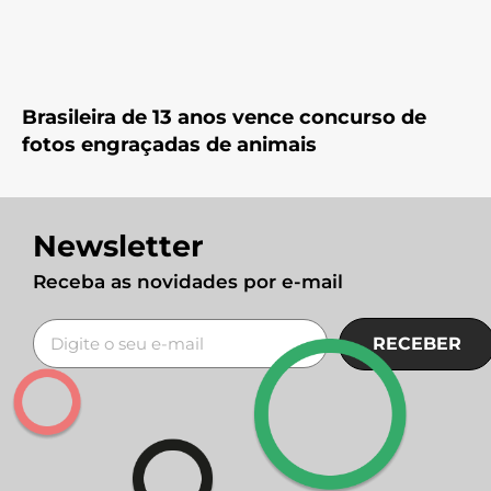
Brasileira de 13 anos vence concurso de
fotos engraçadas de animais
Newsletter
Receba as novidades por e-mail
RECEBER