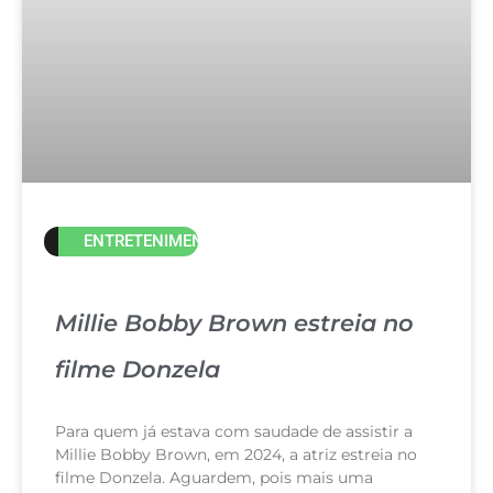
ENTRETENIMENTO
Millie Bobby Brown estreia no
filme Donzela
Para quem já estava com saudade de assistir a
Millie Bobby Brown, em 2024, a atriz estreia no
filme Donzela. Aguardem, pois mais uma