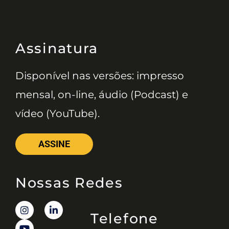
Assinatura
Disponível nas versões: impresso
mensal, on-line, áudio (Podcast) e
vídeo (YouTube).
ASSINE
Nossas Redes
Telefone