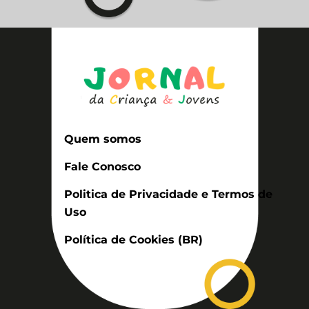
Quem somos
Fale Conosco
Politica de Privacidade e Termos de
Uso
Política de Cookies (BR)