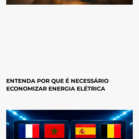
ENTENDA POR QUE É NECESSÁRIO
ECONOMIZAR ENERGIA ELÉTRICA