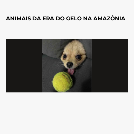
ANIMAIS DA ERA DO GELO NA AMAZÔNIA