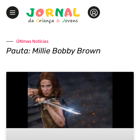
Últimas Notícias
Pauta: Millie Bobby Brown