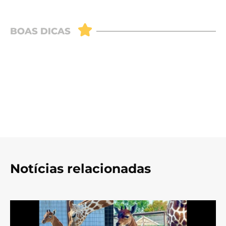
Notícias relacionadas