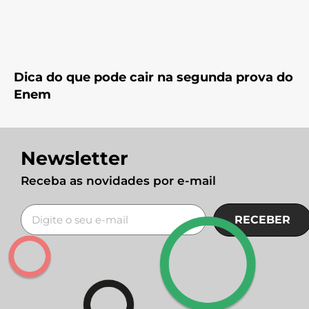
Dica do que pode cair na segunda prova do
Enem
Newsletter
Receba as novidades por e-mail
RECEBER