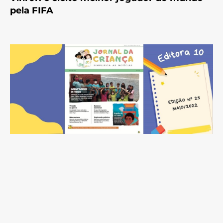
pela FIFA