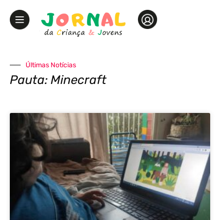
Últimas Notícias
Pauta: Minecraft