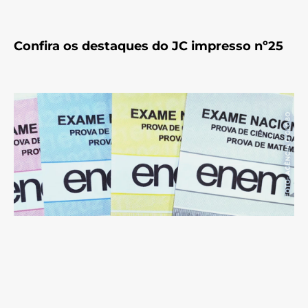
Confira os destaques do JC impresso nº25