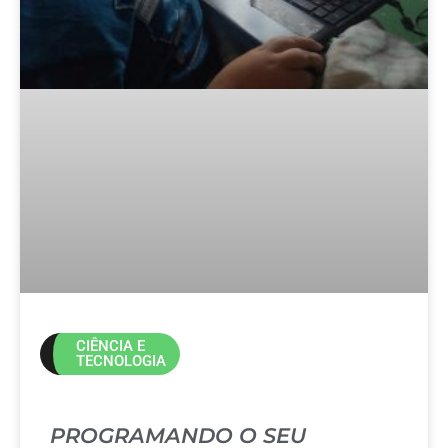
CIÊNCIA E
TECNOLOGIA
PROGRAMANDO O SEU