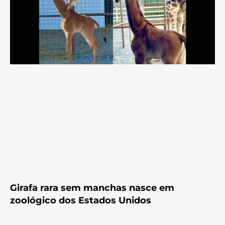
Girafa rara sem manchas nasce em
zoológico dos Estados Unidos