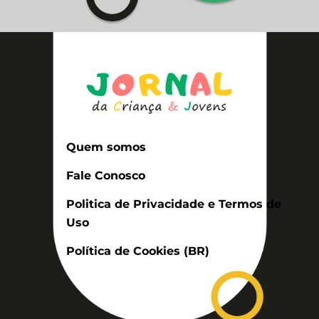
Quem somos
Fale Conosco
Politica de Privacidade e Termos de
Uso
Política de Cookies (BR)