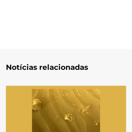
Notícias relacionadas