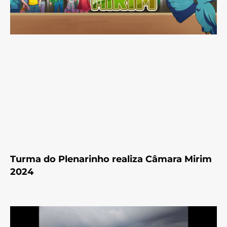
Turma do Plenarinho realiza Câmara Mirim
2024