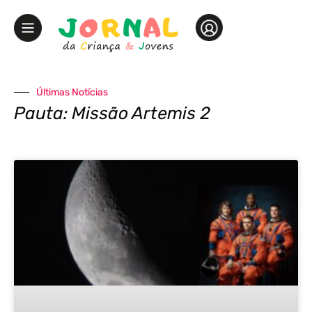
Últimas Notícias
Pauta: Missão Artemis 2