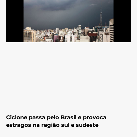
Ciclone passa pelo Brasil e provoca
estragos na região sul e sudeste