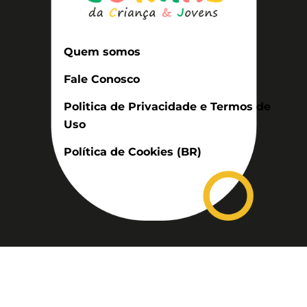
Quem somos
Fale Conosco
Politica de Privacidade e Termos de
Uso
Política de Cookies (BR)
Assinatura