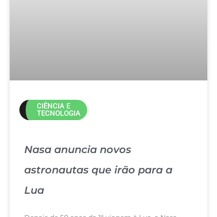
CIÊNCIA E
TECNOLOGIA
Nasa anuncia novos
astronautas que irão para a
Lua