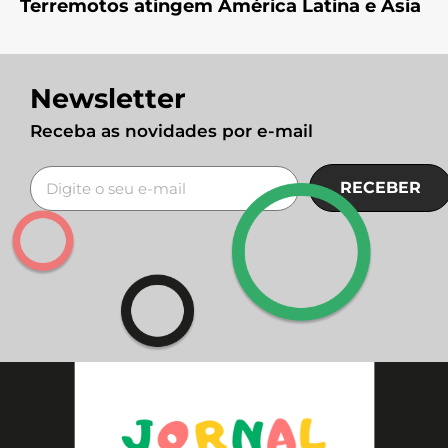
Terremotos atingem América Latina e Ásia
Newsletter
Receba as novidades por e-mail
RECEBER