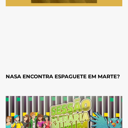
NASA ENCONTRA ESPAGUETE EM MARTE?