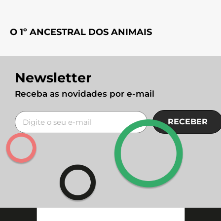
O 1º ANCESTRAL DOS ANIMAIS
Newsletter
Receba as novidades por e-mail
RECEBER