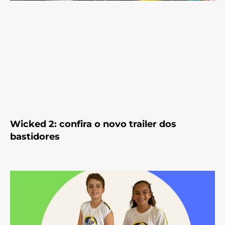
Wicked 2: confira o novo trailer dos
bastidores