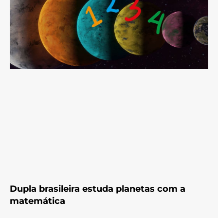
Dupla brasileira estuda planetas com a
matemática