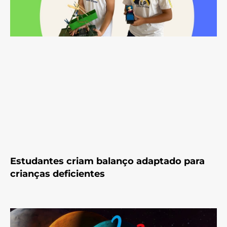
Estudantes criam balanço adaptado para
crianças deficientes