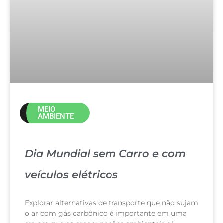
MEIO
AMBIENTE
Dia Mundial sem Carro e com
veículos elétricos
Explorar alternativas de transporte que não sujam
o ar com gás carbônico é importante em uma