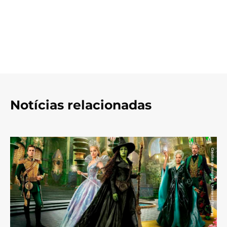
Notícias relacionadas