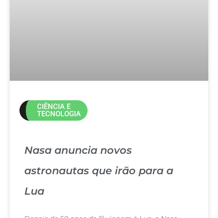
CIÊNCIA E
TECNOLOGIA
Nasa anuncia novos
astronautas que irão para a
Lua