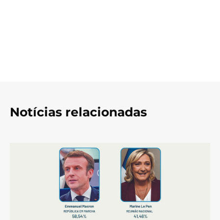
Notícias relacionadas