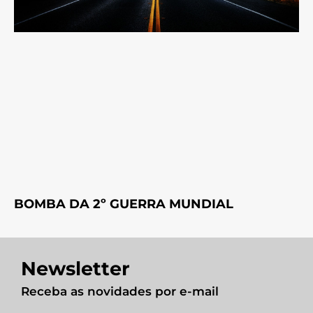
BOMBA DA 2º GUERRA MUNDIAL
Newsletter
Receba as novidades por e-mail