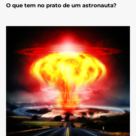
O que tem no prato de um astronauta?