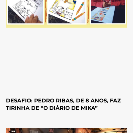
DESAFIO: PEDRO RIBAS, DE 8 ANOS, FAZ
TIRINHA DE “O DIÁRIO DE MIKA”