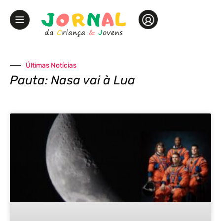
Últimas Notícias
Pauta: Nasa vai à Lua