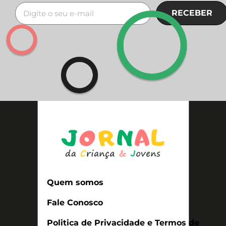
RECEBER
Quem somos
Fale Conosco
Politica de Privacidade e Termos de