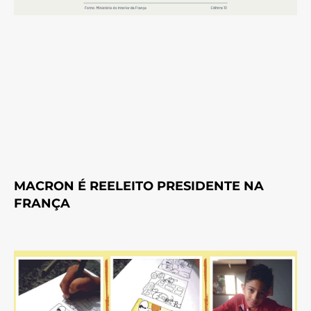
MACRON É REELEITO PRESIDENTE NA
FRANÇA