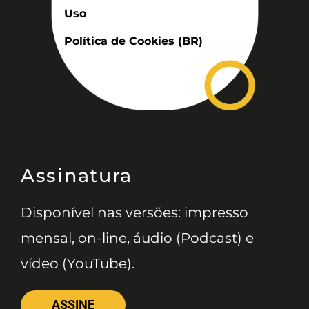
Uso
Política de Cookies (BR)
Assinatura
Disponível nas versões: impresso
mensal, on-line, áudio (Podcast) e
vídeo (YouTube).
ASSINE