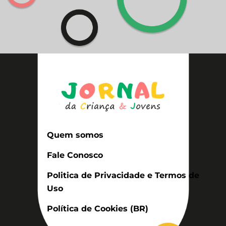
Quem somos
Fale Conosco
Politica de Privacidade e Termos de
Uso
Política de Cookies (BR)