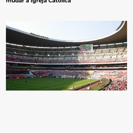
mudar a Igreja Católica