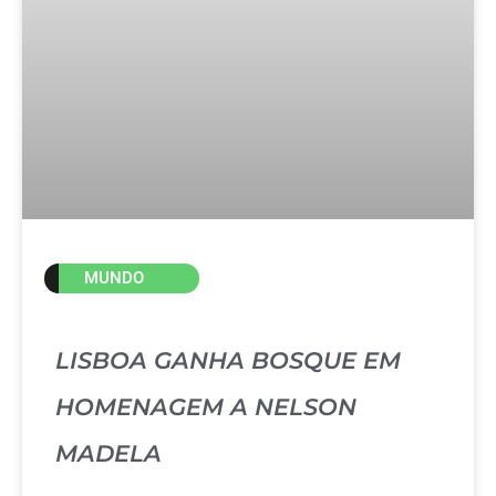
MUNDO
LISBOA GANHA BOSQUE EM
HOMENAGEM A NELSON
MADELA