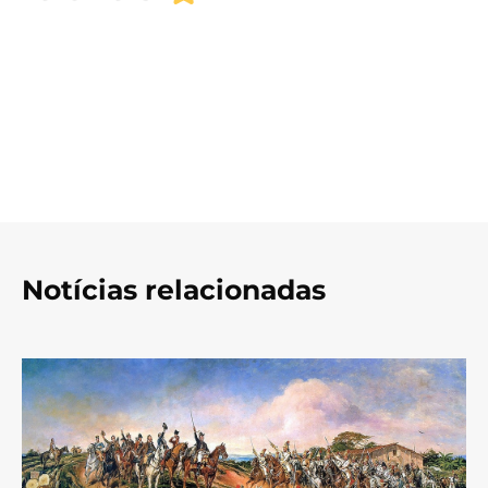
Notícias relacionadas