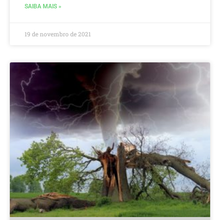
SAIBA MAIS »
19 de novembro de 2021