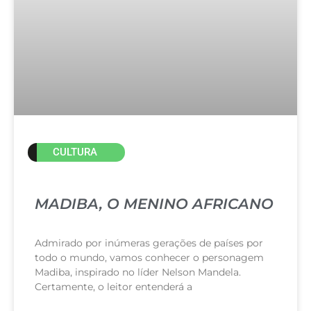
CULTURA
MADIBA, O MENINO AFRICANO
Admirado por inúmeras gerações de países por
todo o mundo, vamos conhecer o personagem
Madiba, inspirado no líder Nelson Mandela.
Certamente, o leitor entenderá a