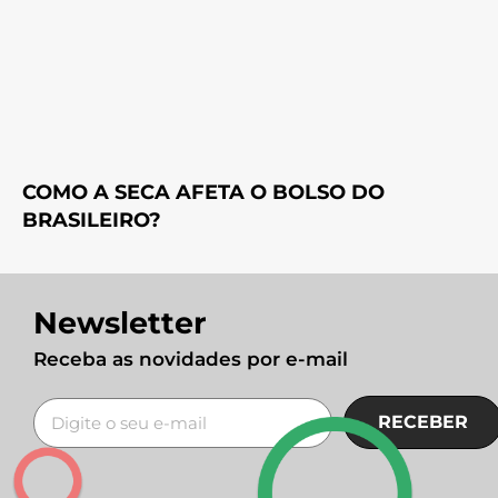
COMO A SECA AFETA O BOLSO DO
BRASILEIRO?
Newsletter
Receba as novidades por e-mail
RECEBER