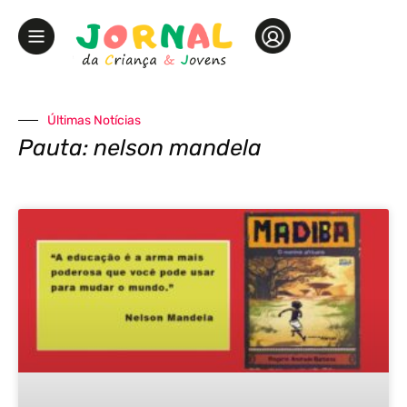
Últimas Notícias
Pauta: nelson mandela