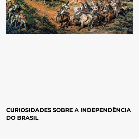
CURIOSIDADES SOBRE A INDEPENDÊNCIA
DO BRASIL