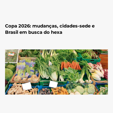
Copa 2026: mudanças, cidades-sede e
Brasil em busca do hexa