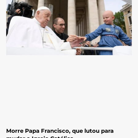
Morre Papa Francisco, que lutou para