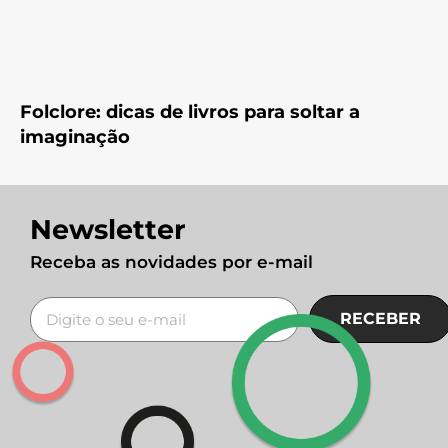
Folclore: dicas de livros para soltar a
imaginação
Newsletter
Receba as novidades por e-mail
RECEBER