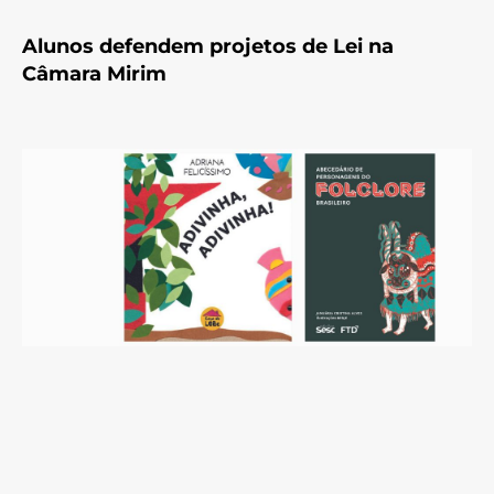
Alunos defendem projetos de Lei na
Câmara Mirim