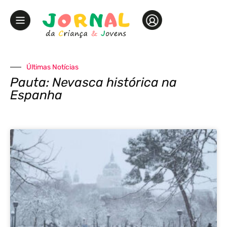
Últimas Notícias
Pauta: Nevasca histórica na
Espanha