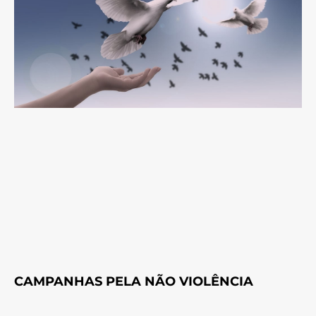
CAMPANHAS PELA NÃO VIOLÊNCIA