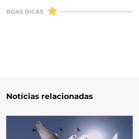
Notícias relacionadas