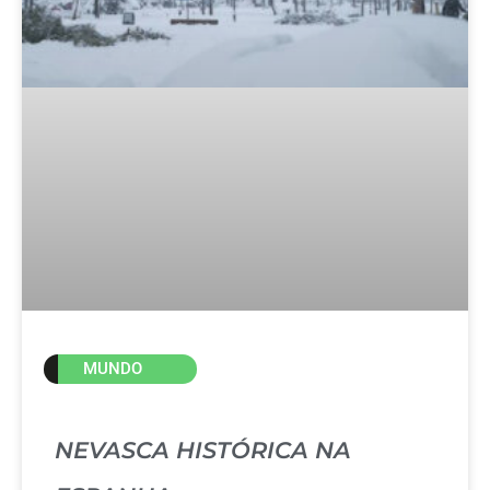
MUNDO
NEVASCA HISTÓRICA NA