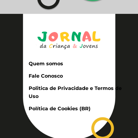
Quem somos
Fale Conosco
Politica de Privacidade e Termos de
Uso
Política de Cookies (BR)