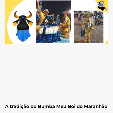
A tradição do Bumba Meu Boi do Maranhão