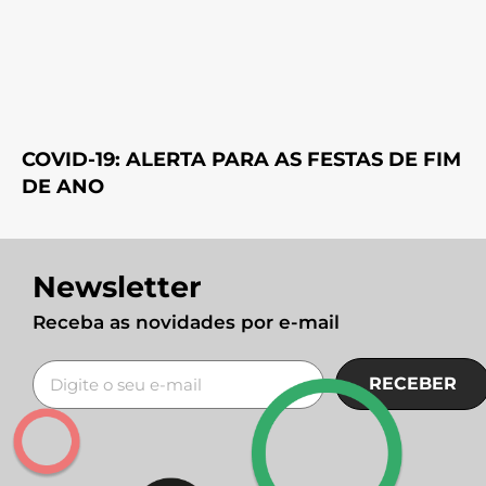
COVID-19: ALERTA PARA AS FESTAS DE FIM
DE ANO
Newsletter
Receba as novidades por e-mail
RECEBER