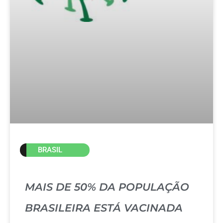
BRASIL
MAIS DE 50% DA POPULAÇÃO
BRASILEIRA ESTÁ VACINADA