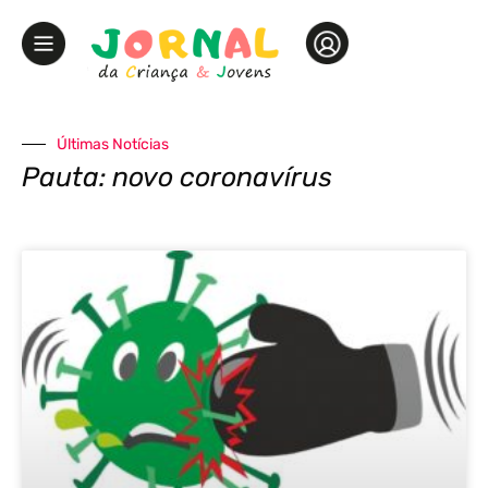
Últimas Notícias
Pauta: novo coronavírus