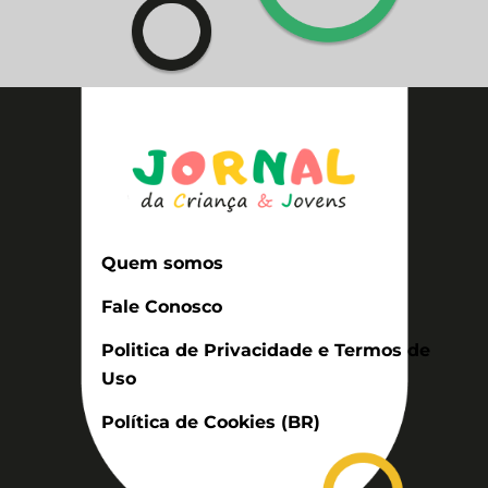
Quem somos
Fale Conosco
Politica de Privacidade e Termos de
Uso
Política de Cookies (BR)