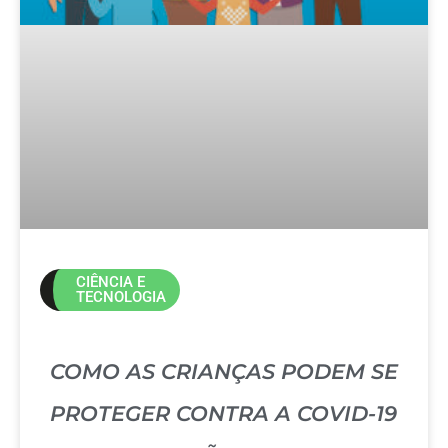
CIÊNCIA E
TECNOLOGIA
COMO AS CRIANÇAS PODEM SE
PROTEGER CONTRA A COVID-19