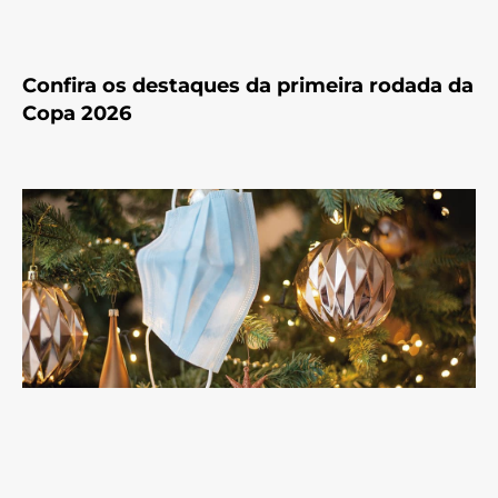
Confira os destaques da primeira rodada da
Copa 2026