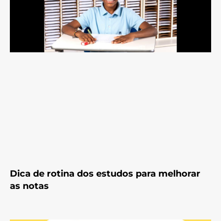
Dica de rotina dos estudos para melhorar
as notas