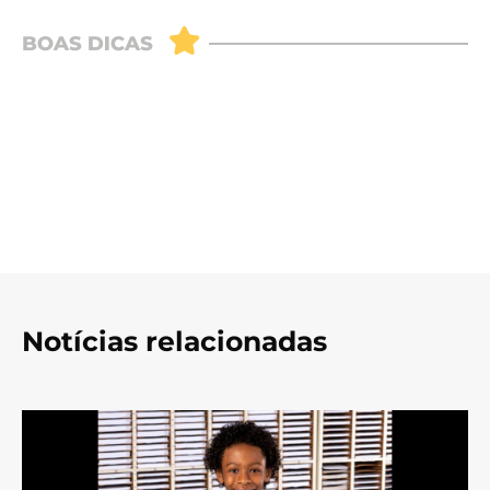
Notícias relacionadas