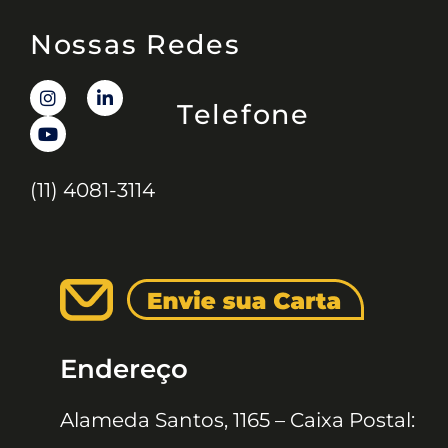
Nossas Redes
Telefone
(11) 4081-3114
Endereço
Alameda Santos, 1165 – Caixa Postal: