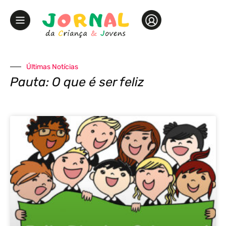
Últimas Notícias
Pauta: O que é ser feliz