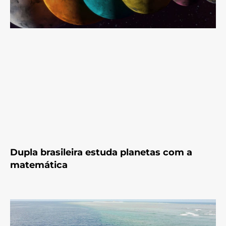
Dupla brasileira estuda planetas com a
matemática