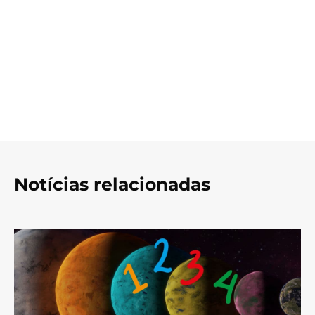
Notícias relacionadas