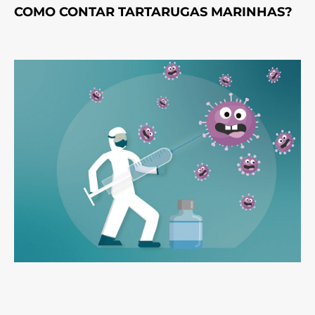
COMO CONTAR TARTARUGAS MARINHAS?