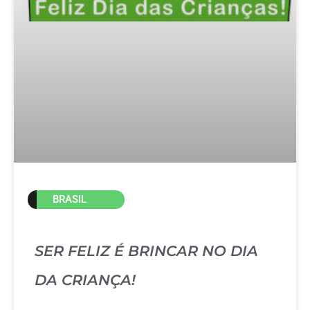
BRASIL
SER FELIZ É BRINCAR NO DIA
DA CRIANÇA!