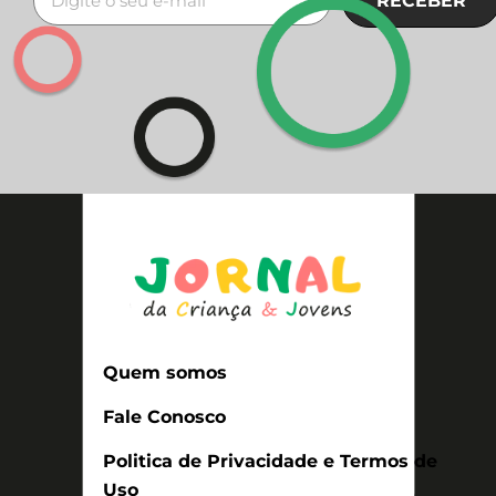
RECEBER
Quem somos
Fale Conosco
Politica de Privacidade e Termos de
Uso