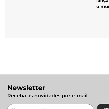
lança
o mu
Newsletter
Receba as novidades por e-mail