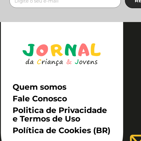
R
Quem somos
Fale Conosco
Politica de Privacidade
e Termos de Uso
Política de Cookies (BR)