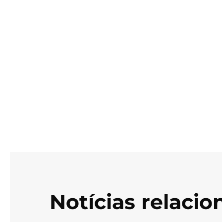
Notícias relaci