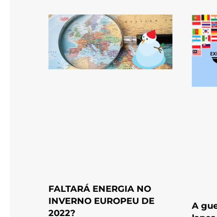
FALTARÁ ENERGIA NO
INVERNO EUROPEU DE
A gue
2022?