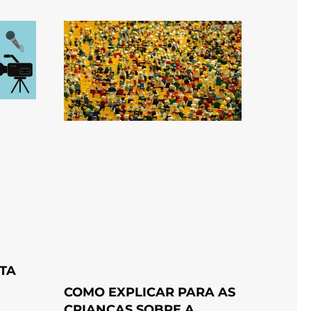
STA
COMO EXPLICAR PARA AS
CRIANÇAS SOBRE A