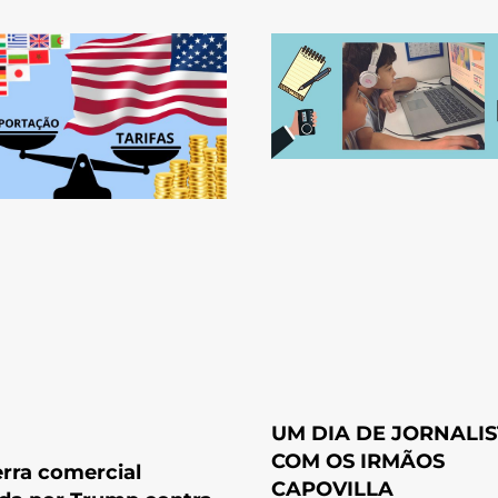
UM DIA DE JORNALI
COM OS IRMÃOS
rra comercial
CAPOVILLA