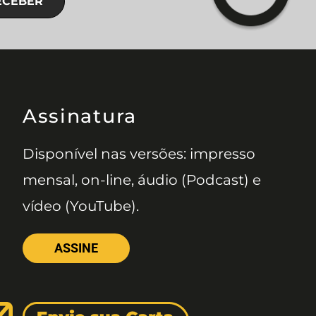
ECEBER
Assinatura
Disponível nas versões: impresso
mensal, on-line, áudio (Podcast) e
vídeo (YouTube).
ASSINE