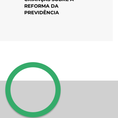
REFORMA DA
PREVIDÊNCIA