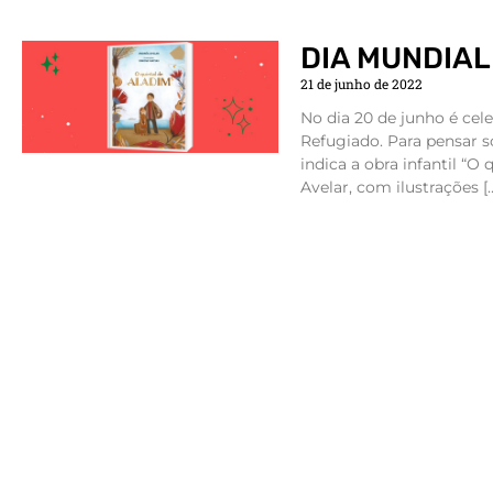
DIA MUNDIAL
21 de junho de 2022
No dia 20 de junho é cel
Refugiado. Para pensar 
indica a obra infantil “O
Avelar, com ilustrações [