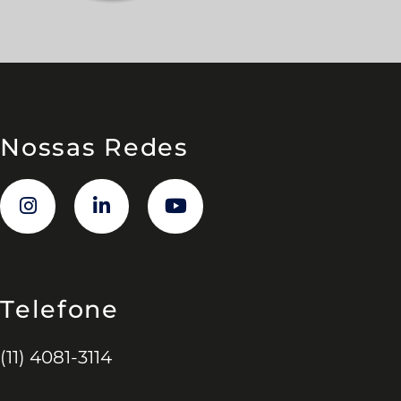
Nossas Redes
Telefone
(11) 4081-3114