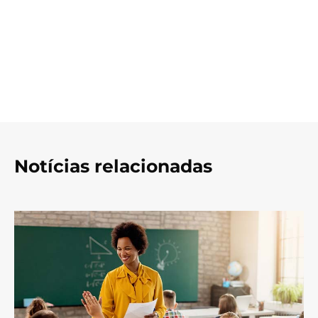
Notícias relacionadas