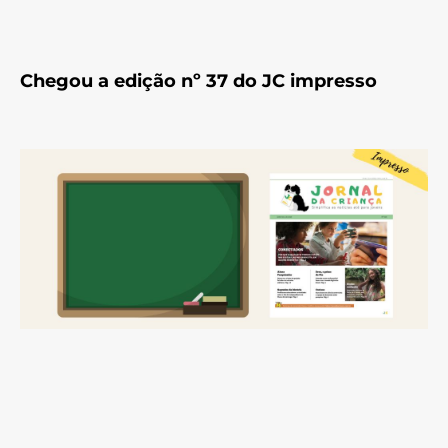
Chegou a edição nº 37 do JC impresso