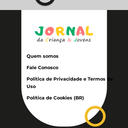
Quem somos
Fale Conosco
Politica de Privacidade e Termos de
Uso
Política de Cookies (BR)