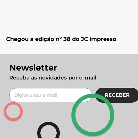
Chegou a edição nº 38 do JC impresso
Newsletter
Receba as novidades por e-mail
RECEBER