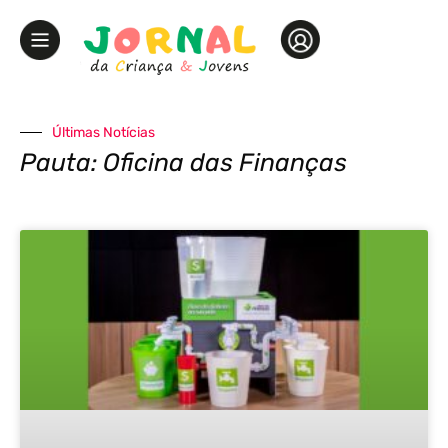
Últimas Notícias
Pauta: Oficina das Finanças