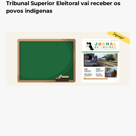
Tribunal Superior Eleitoral vai receber os
povos indígenas