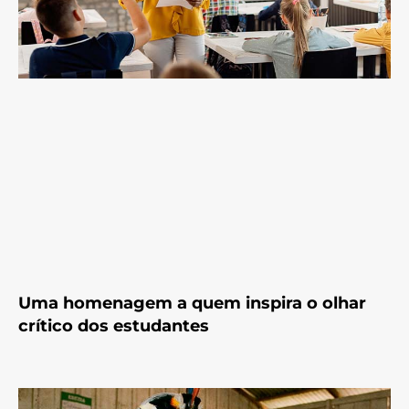
Uma homenagem a quem inspira o olhar
crítico dos estudantes