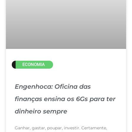
ECONOMIA
Engenhoca: Oficina das
finanças ensina os 6Gs para ter
dinheiro sempre
Ganhar, gastar, poupar, investir. Certamente,