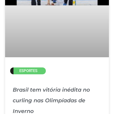
ESPORTES
Brasil tem vitória inédita no
curling nas Olimpíadas de
Inverno