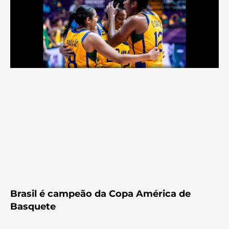
Brasil é campeão da Copa América de
Basquete