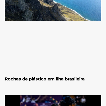
Rochas de plástico em ilha brasileira