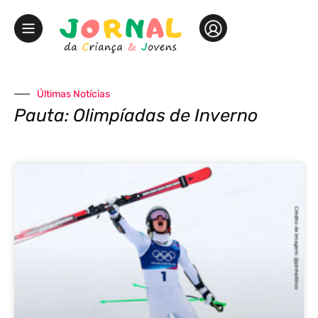
Últimas Notícias
Pauta: Olimpíadas de Inverno