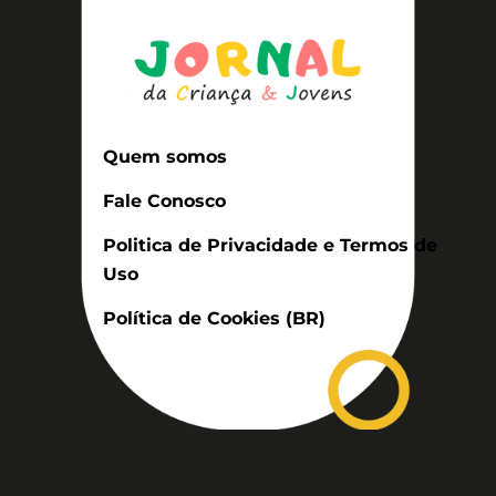
Quem somos
Fale Conosco
Politica de Privacidade e Termos de
Uso
Política de Cookies (BR)