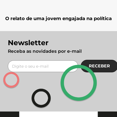
O relato de uma jovem engajada na política
Newsletter
Receba as novidades por e-mail
RECEBER