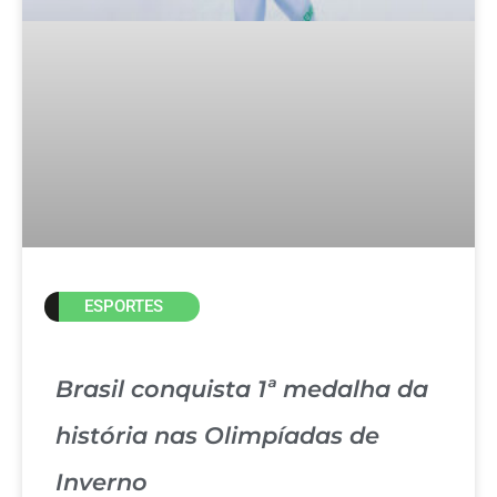
ESPORTES
Brasil conquista 1ª medalha da
história nas Olimpíadas de
Inverno