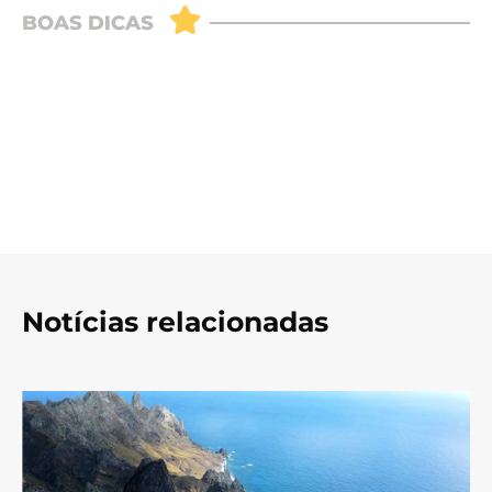
Notícias relacionadas