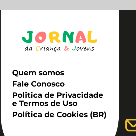
Quem somos
Fale Conosco
Politica de Privacidade
e Termos de Uso
Política de Cookies (BR)