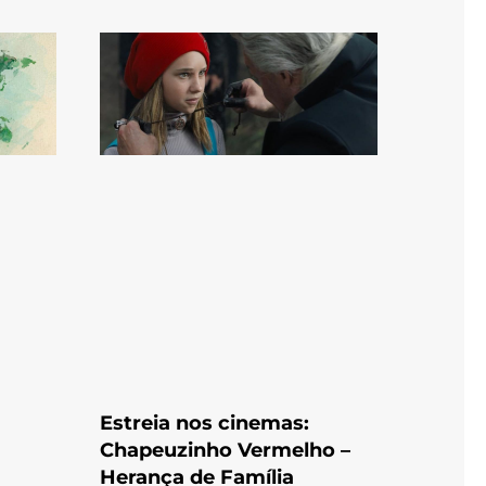
Estreia nos cinemas:
Chapeuzinho Vermelho –
Herança de Família