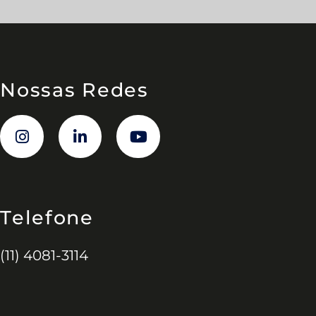
Nossas Redes
Telefone
(11) 4081-3114