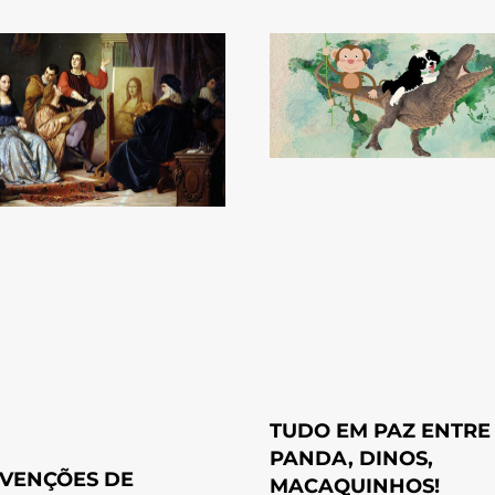
TUDO EM PAZ ENTRE
PANDA, DINOS,
NVENÇÕES DE
MACAQUINHOS!