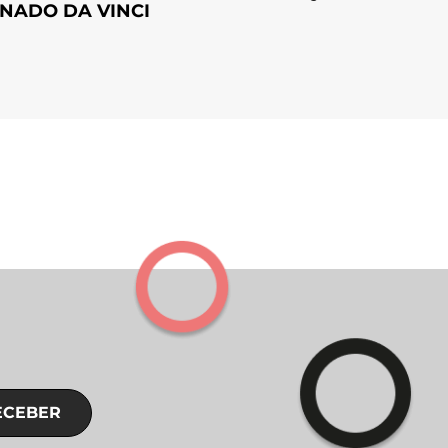
NADO DA VINCI
ECEBER