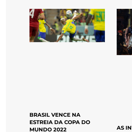
BRASIL VENCE NA
ESTREIA DA COPA DO
AS I
MUNDO 2022