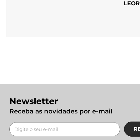
LEOR
Newsletter
Receba as novidades por e-mail
R