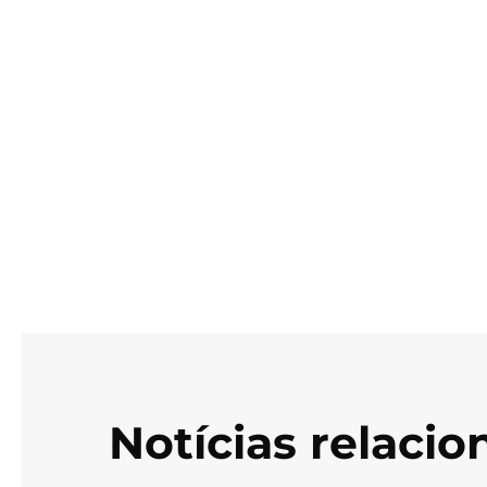
Notícias relaci