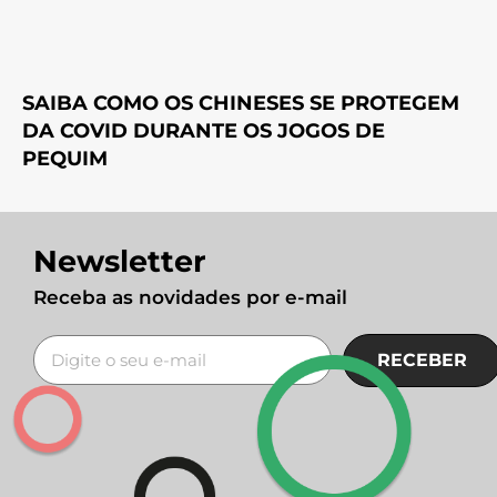
SAIBA COMO OS CHINESES SE PROTEGEM
DA COVID DURANTE OS JOGOS DE
PEQUIM
Newsletter
Receba as novidades por e-mail
RECEBER