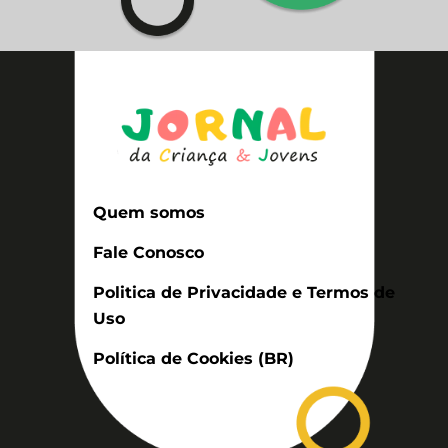
Quem somos
Fale Conosco
Politica de Privacidade e Termos de
Uso
Política de Cookies (BR)