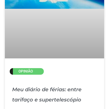
OPINIÃO
Meu diário de férias: entre
tarifaço e supertelescópio