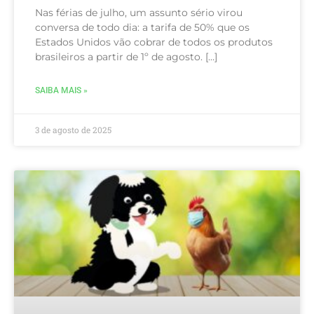
Nas férias de julho, um assunto sério virou
conversa de todo dia: a tarifa de 50% que os
Estados Unidos vão cobrar de todos os produtos
brasileiros a partir de 1º de agosto. […]
SAIBA MAIS »
3 de agosto de 2025