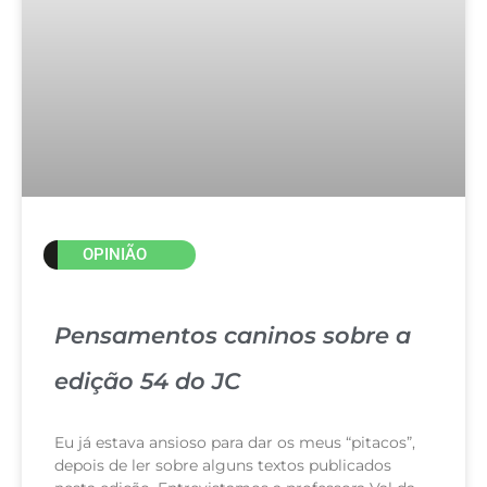
OPINIÃO
Pensamentos caninos sobre a
edição 54 do JC
Eu já estava ansioso para dar os meus “pitacos”,
depois de ler sobre alguns textos publicados