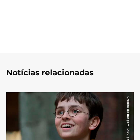
Notícias relacionadas