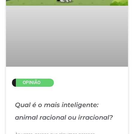
OPINIÃO
Qual é o mais inteligente:
animal racional ou irracional?