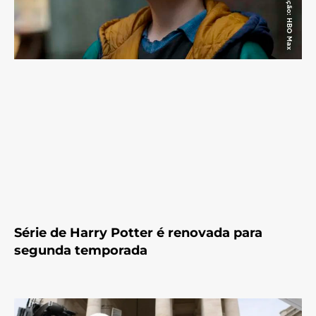
Série de Harry Potter é renovada para
segunda temporada