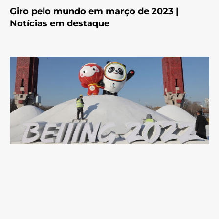
Giro pelo mundo em março de 2023 |
Notícias em destaque