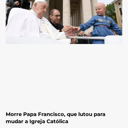
Morre Papa Francisco, que lutou para
mudar a Igreja Católica