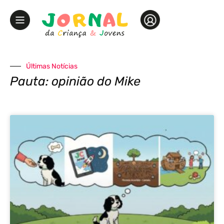
Últimas Notícias
Pauta: opinião do Mike