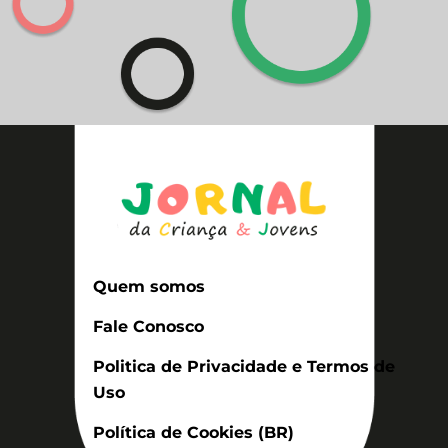
Quem somos
Fale Conosco
Politica de Privacidade e Termos de
Uso
Política de Cookies (BR)