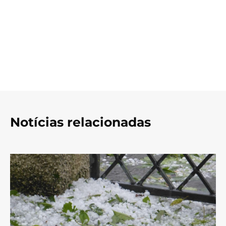
Notícias relacionadas