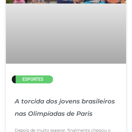
ESPORTES
A torcida dos jovens brasileiros
nas Olimpíadas de Paris
Depois de muito esperar, finalmente chegou o