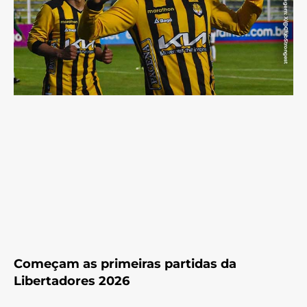
Começam as primeiras partidas da
Libertadores 2026