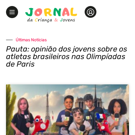
Últimas Notícias
Pauta: opinião dos jovens sobre os
atletas brasileiros nas Olimpíadas
de Paris