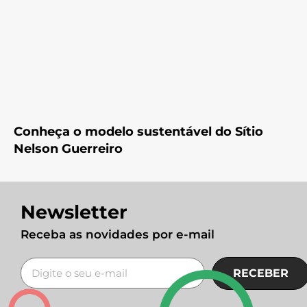
Conheça o modelo sustentável do Sítio
Nelson Guerreiro
Newsletter
Receba as novidades por e-mail
RECEBER