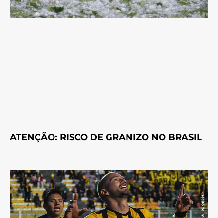
ATENÇÃO: RISCO DE GRANIZO NO BRASIL