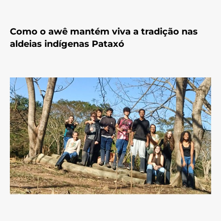
Como o awê mantém viva a tradição nas
aldeias indígenas Pataxó