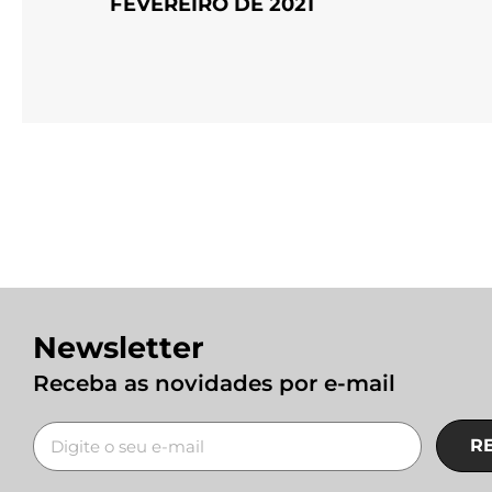
FEVEREIRO DE 2021
Newsletter
Receba as novidades por e-mail
R