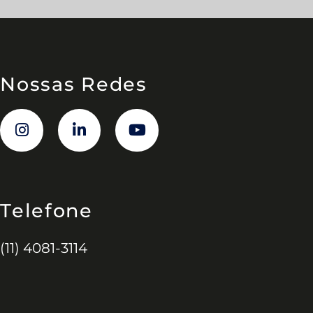
Nossas Redes
Telefone
(11) 4081-3114