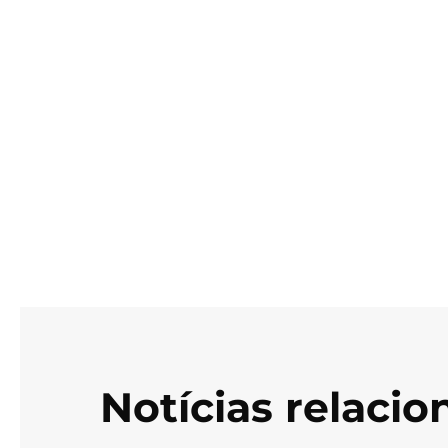
Notícias relaci