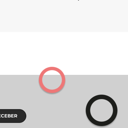
ECEBER