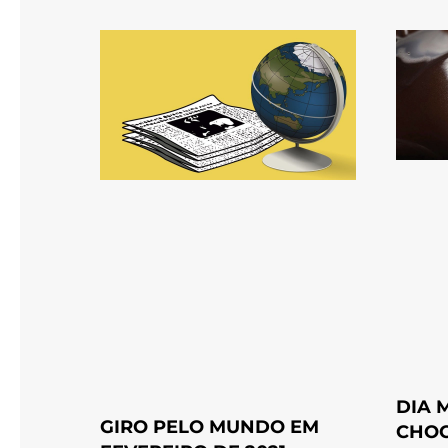
DIA 
GIRO PELO MUNDO EM
CHOC