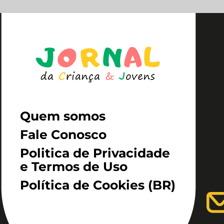
Quem somos
Fale Conosco
Politica de Privacidade
e Termos de Uso
Política de Cookies (BR)