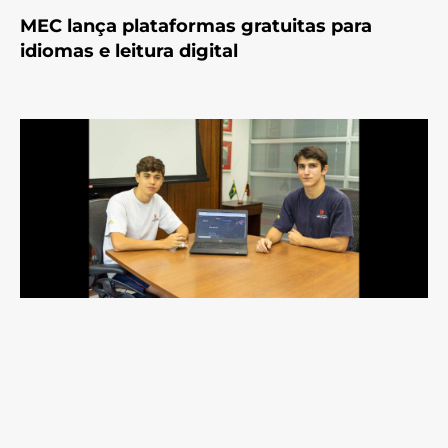
MEC lança plataformas gratuitas para
idiomas e leitura digital