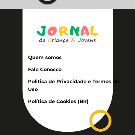
Quem somos
Fale Conosco
Politica de Privacidade e Termos de
Uso
Política de Cookies (BR)