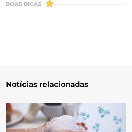
Notícias relacionadas