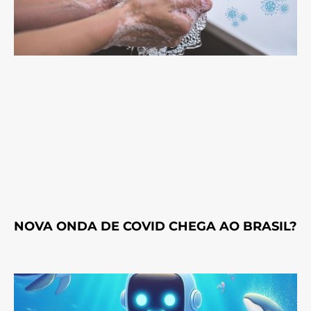
NOVA ONDA DE COVID CHEGA AO BRASIL?