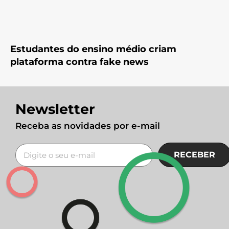
Estudantes do ensino médio criam
plataforma contra fake news
Newsletter
Receba as novidades por e-mail
RECEBER