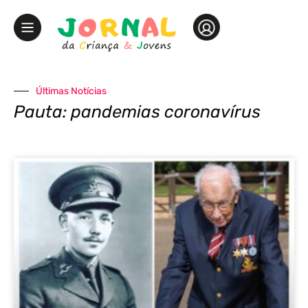
Últimas Notícias
Pauta: pandemias coronavírus