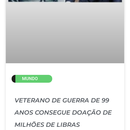
MUNDO
VETERANO DE GUERRA DE 99
ANOS CONSEGUE DOAÇÃO DE
MILHÕES DE LIBRAS