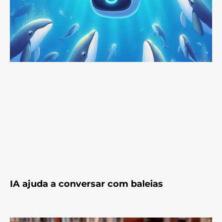
IA ajuda a conversar com baleias