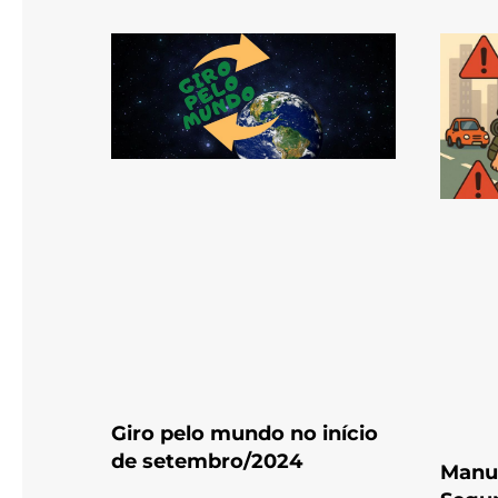
Giro pelo mundo no início
de setembro/2024
Manua