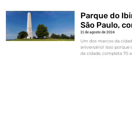
Parque do Ib
São Paulo, c
21 de agosto de 2024
Um dos marcos da cidade
aniversário! Isso porque 
da cidade, completa 70 