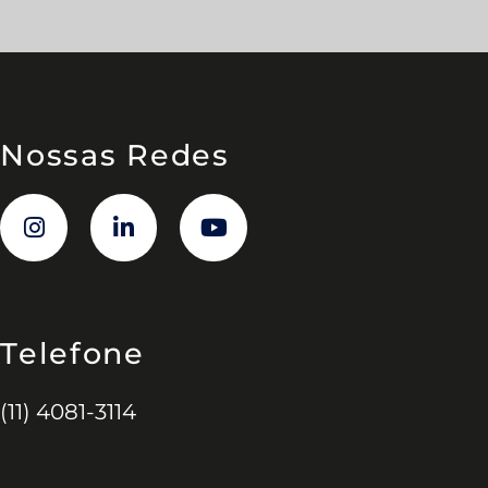
Nossas Redes
Telefone
(11) 4081-3114