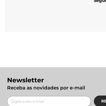
Segur
Newsletter
Receba as novidades por e-mail
R