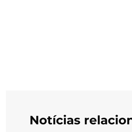
Notícias relaci