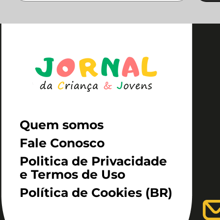
Quem somos
Fale Conosco
Politica de Privacidade
e Termos de Uso
Política de Cookies (BR)