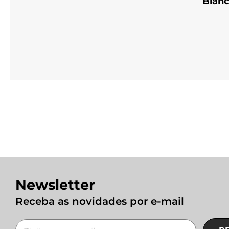
Bianc
Newsletter
Receba as novidades por e-mail