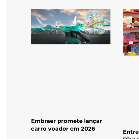
Embraer promete lançar
carro voador em 2026
Entre