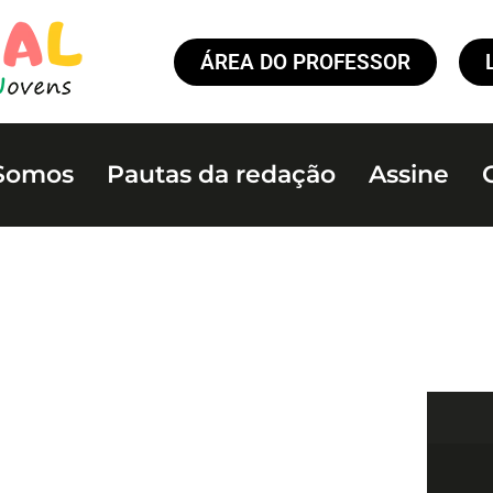
ÁREA DO PROFESSOR
Somos
Pautas da redação
Assine