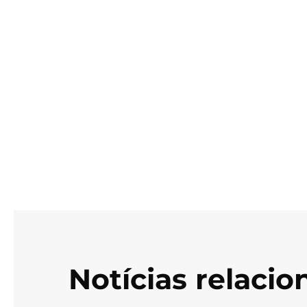
Notícias relaci