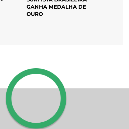
GANHA MEDALHA DE
OURO