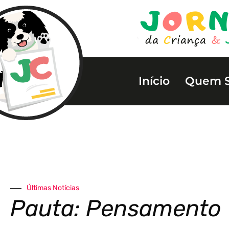
Início
Quem 
Últimas Notícias
Pauta: Pensamento