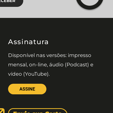
ECEBER
Assinatura
Disponível nas versões: impresso
mensal, on-line, áudio (Podcast) e
vídeo (YouTube).
ASSINE