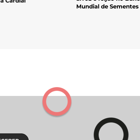
a Cardial
Mundial de Sementes