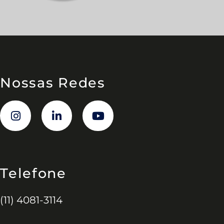
Nossas Redes
Telefone
(11) 4081-3114