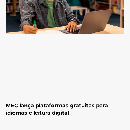
MEC lança plataformas gratuitas para
idiomas e leitura digital