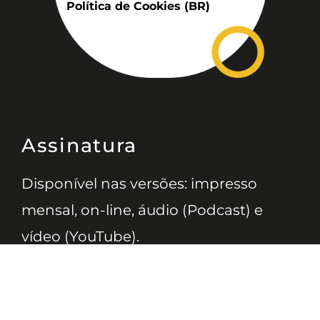
Política de Cookies (BR)
Assinatura
Disponível nas versões: impresso
mensal, on-line, áudio (Podcast) e
vídeo (YouTube).
ASSINE