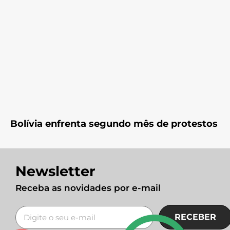
Bolívia enfrenta segundo mês de protestos
Newsletter
Receba as novidades por e-mail
RECEBER