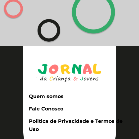
Quem somos
Fale Conosco
Politica de Privacidade e Termos de
Uso