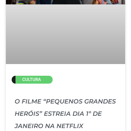
CULTURA
O FILME “PEQUENOS GRANDES
HERÓIS” ESTREIA DIA 1º DE
JANEIRO NA NETFLIX