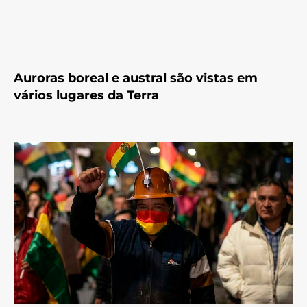
Auroras boreal e austral são vistas em
vários lugares da Terra