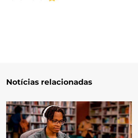
Notícias relacionadas