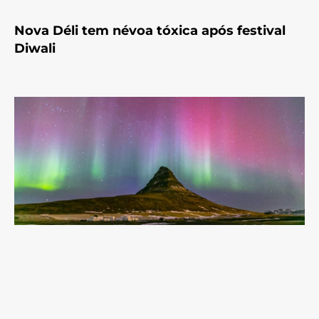
Nova Déli tem névoa tóxica após festival
Diwali