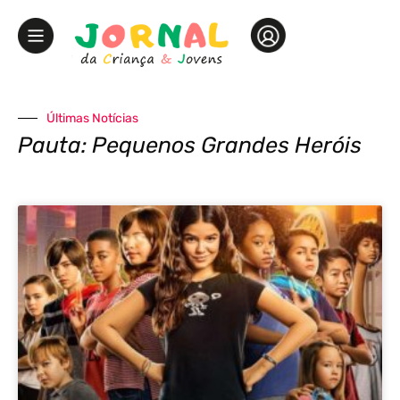
Últimas Notícias
Pauta: Pequenos Grandes Heróis