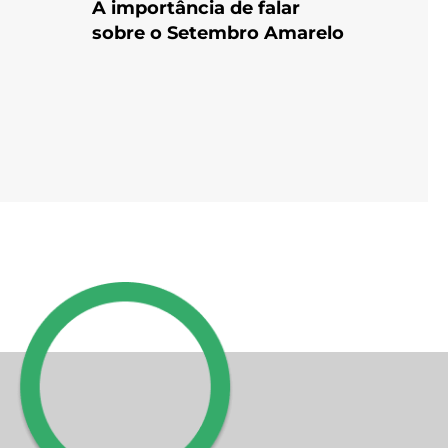
A importância de falar
sobre o Setembro Amarelo