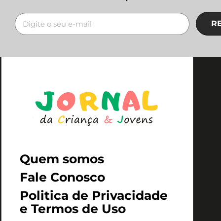
R
Quem somos
Fale Conosco
Politica de Privacidade
e Termos de Uso