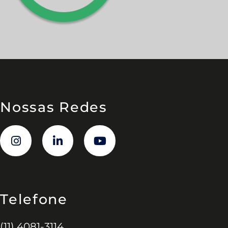
Nossas Redes
Telefone
(11) 4081-3114