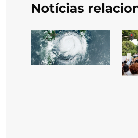
Notícias relaci