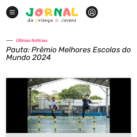
Últimas Notícias
Pauta: Prêmio Melhores Escolas do
Mundo 2024