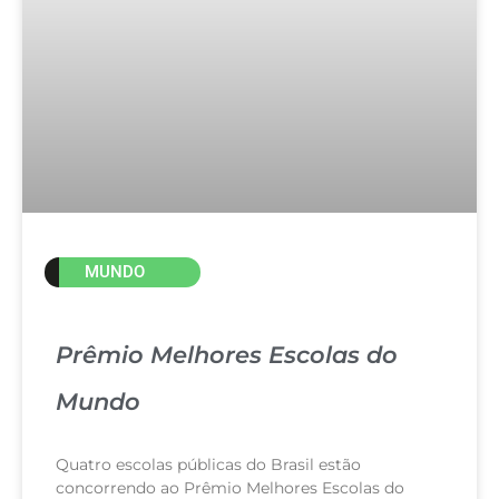
MUNDO
Prêmio Melhores Escolas do
Mundo
Quatro escolas públicas do Brasil estão
concorrendo ao Prêmio Melhores Escolas do