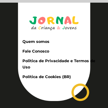
Quem somos
Fale Conosco
Politica de Privacidade e Termos de
Uso
Política de Cookies (BR)