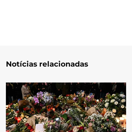
Notícias relacionadas