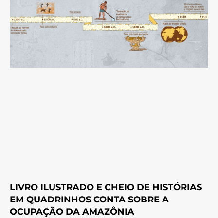
LIVRO ILUSTRADO E CHEIO DE HISTÓRIAS
EM QUADRINHOS CONTA SOBRE A
OCUPAÇÃO DA AMAZÔNIA