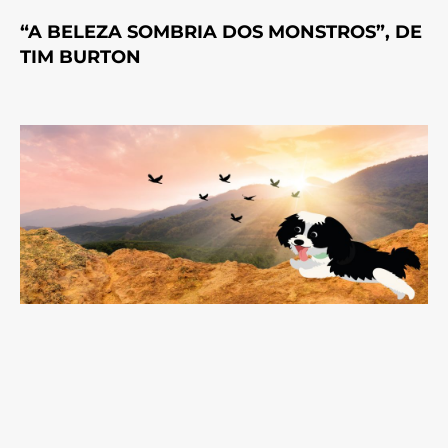
“A BELEZA SOMBRIA DOS MONSTROS”, DE
TIM BURTON