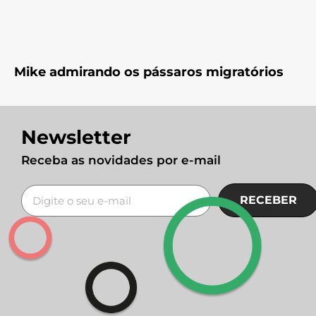
Mike admirando os pássaros migratórios
Newsletter
Receba as novidades por e-mail
RECEBER