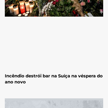
Incêndio destrói bar na Suíça na véspera do
ano novo