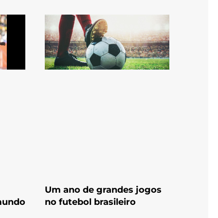
Um ano de grandes jogos
 mundo
no futebol brasileiro