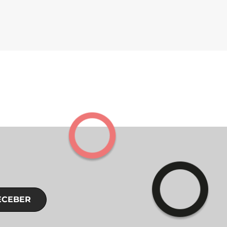
ECEBER