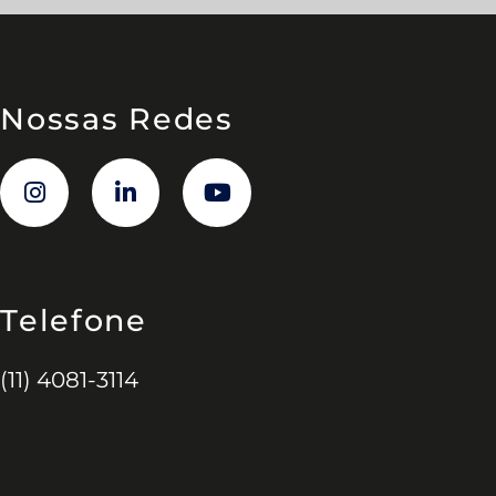
Nossas Redes
Telefone
(11) 4081-3114