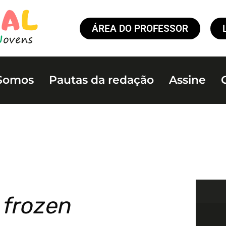
ÁREA DO PROFESSOR
Somos
Pautas da redação
Assine
 frozen