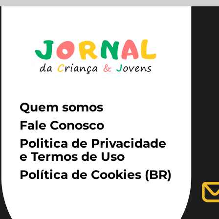
Quem somos
Fale Conosco
Politica de Privacidade
e Termos de Uso
Política de Cookies (BR)