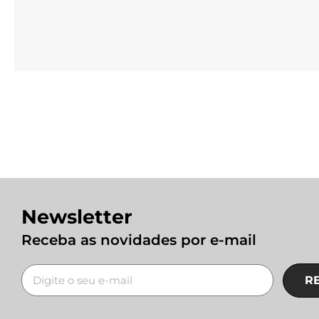
Newsletter
Receba as novidades por e-mail
R