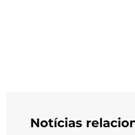
Notícias relaci