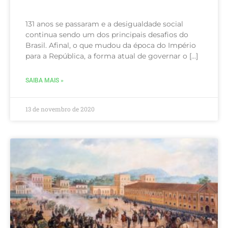
131 anos se passaram e a desigualdade social
continua sendo um dos principais desafios do
Brasil. Afinal, o que mudou da época do Império
para a República, a forma atual de governar o […]
SAIBA MAIS »
13 de novembro de 2020