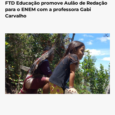
FTD Educação promove Aulão de Redação
para o ENEM com a professora Gabi
Carvalho