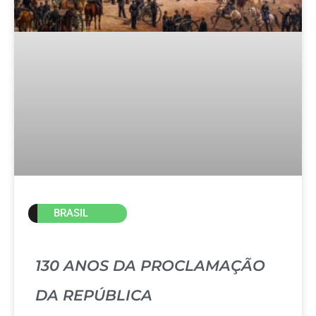
BRASIL
130 ANOS DA PROCLAMAÇÃO
DA REPÚBLICA