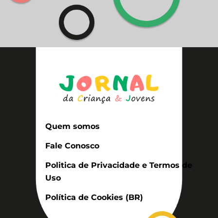
Quem somos
Fale Conosco
Politica de Privacidade e Termos de
Uso
Política de Cookies (BR)