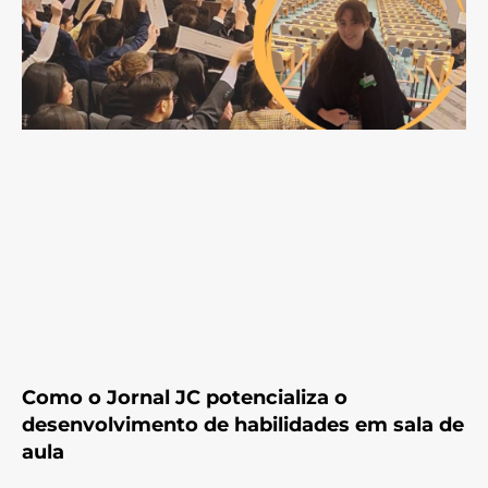
Como o Jornal JC potencializa o
desenvolvimento de habilidades em sala de
aula