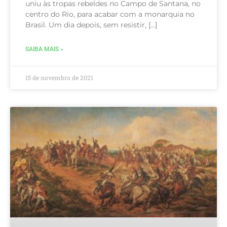
uniu às tropas rebeldes no Campo de Santana, no
centro do Rio, para acabar com a monarquia no
Brasil. Um dia depois, sem resistir, […]
SAIBA MAIS »
15 de novembro de 2021