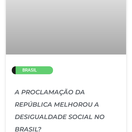
BRASIL
A PROCLAMAÇÃO DA
REPÚBLICA MELHOROU A
DESIGUALDADE SOCIAL NO
BRASIL?