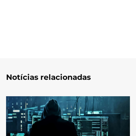
Notícias relacionadas