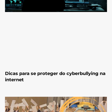
Dicas para se proteger do cyberbullying na
internet