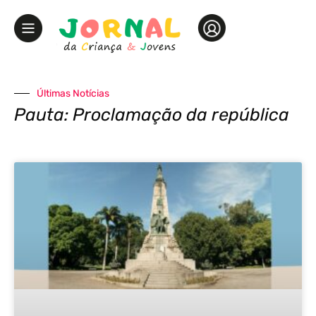
Últimas Notícias
Pauta: Proclamação da república