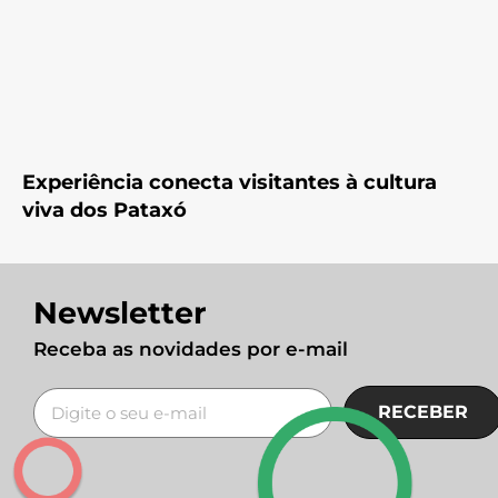
Experiência conecta visitantes à cultura
viva dos Pataxó
Newsletter
Receba as novidades por e-mail
RECEBER