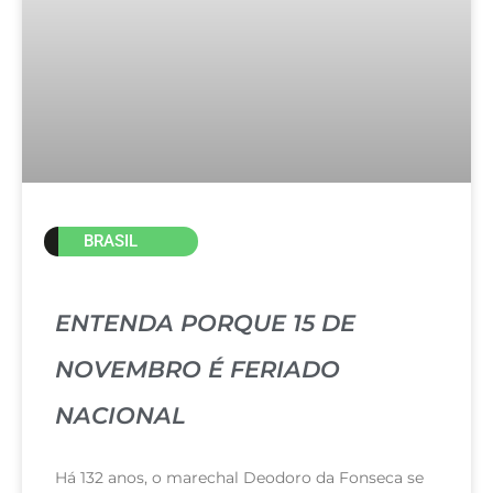
BRASIL
ENTENDA PORQUE 15 DE
NOVEMBRO É FERIADO
NACIONAL
Há 132 anos, o marechal Deodoro da Fonseca se