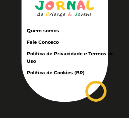
Quem somos
Fale Conosco
Politica de Privacidade e Termos de
Uso
Política de Cookies (BR)
Assinatura