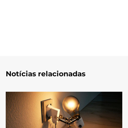
Notícias relacionadas