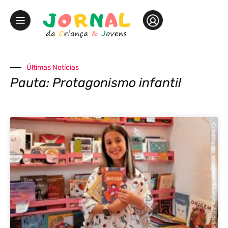
Últimas Notícias
Pauta: Protagonismo infantil