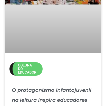
COLUNA
DO
EDUCADOR
O protagonismo infantojuvenil
na leitura inspira educadores