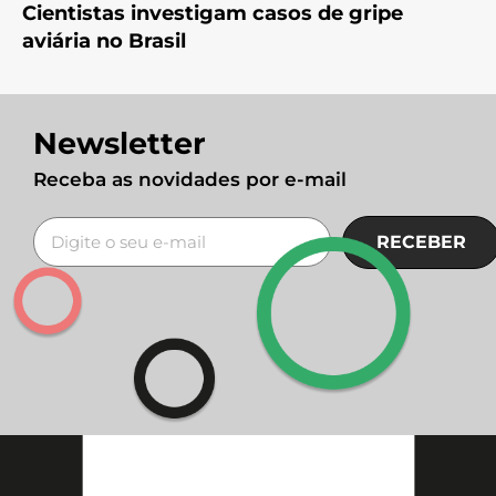
Cientistas investigam casos de gripe
aviária no Brasil
Newsletter
Receba as novidades por e-mail
RECEBER