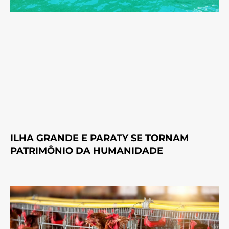
ILHA GRANDE E PARATY SE TORNAM
PATRIMÔNIO DA HUMANIDADE