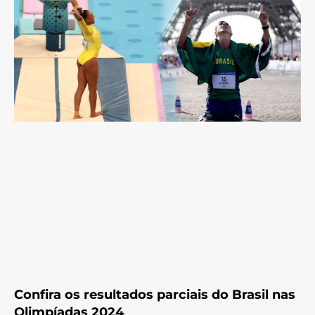
Confira os resultados parciais do Brasil nas
Olimpíadas 2024