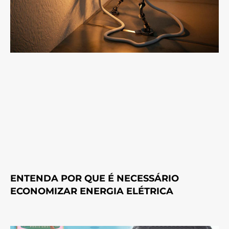
ENTENDA POR QUE É NECESSÁRIO
ECONOMIZAR ENERGIA ELÉTRICA