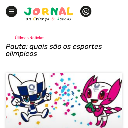
Últimas Notícias
Pauta: quais são os esportes
olimpicos