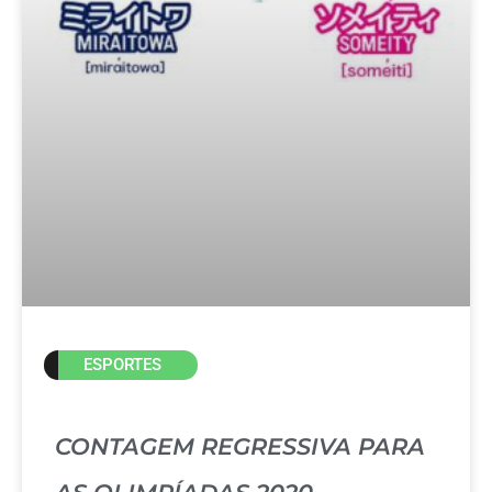
ESPORTES
CONTAGEM REGRESSIVA PARA