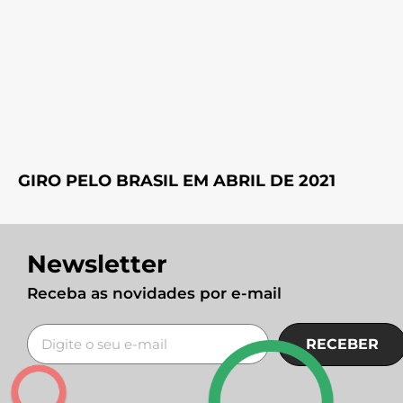
GIRO PELO BRASIL EM ABRIL DE 2021
Newsletter
Receba as novidades por e-mail
RECEBER