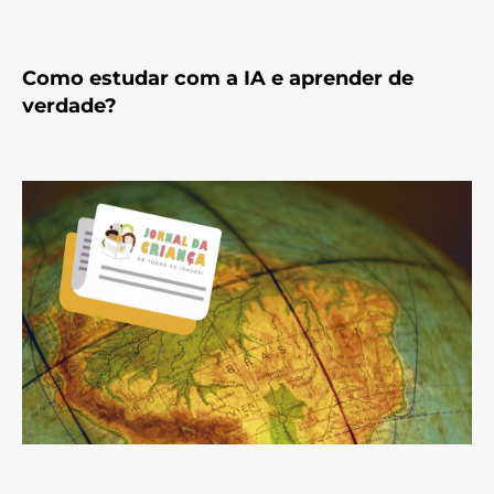
Como estudar com a IA e aprender de
verdade?