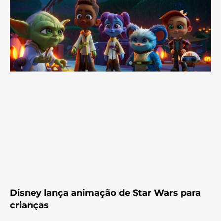
Disney lança animação de Star Wars para
crianças