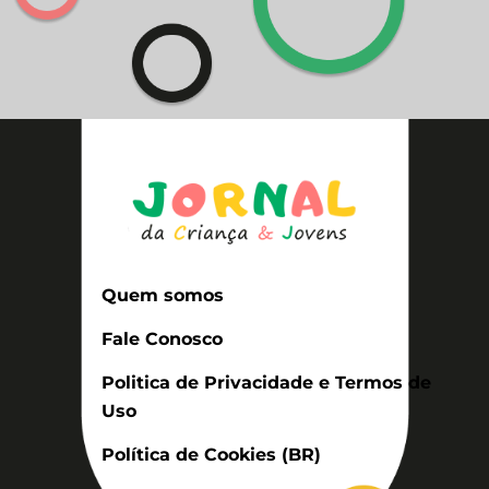
Quem somos
Fale Conosco
Politica de Privacidade e Termos de
Uso
Política de Cookies (BR)