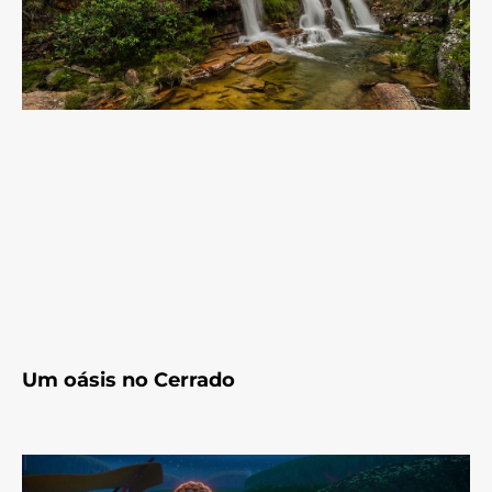
Um oásis no Cerrado