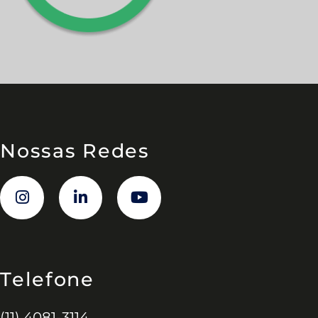
Nossas Redes
Telefone
(11) 4081-3114