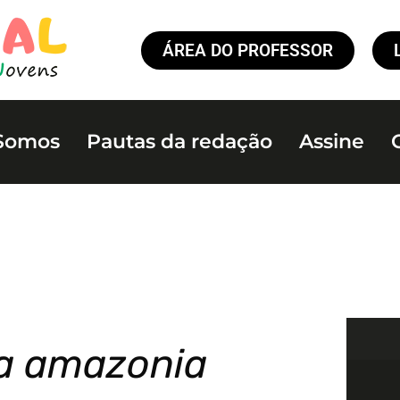
ÁREA DO PROFESSOR
Somos
Pautas da redação
Assine
a amazonia