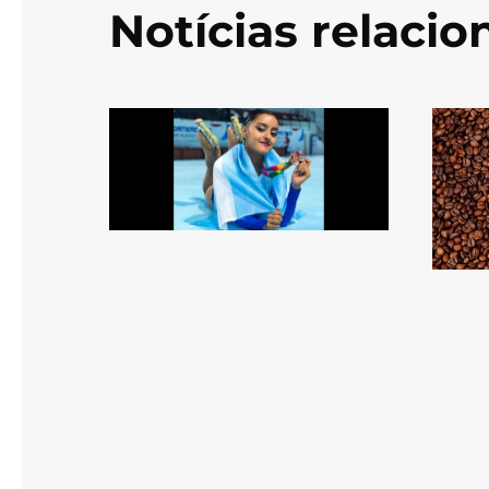
Notícias relaci