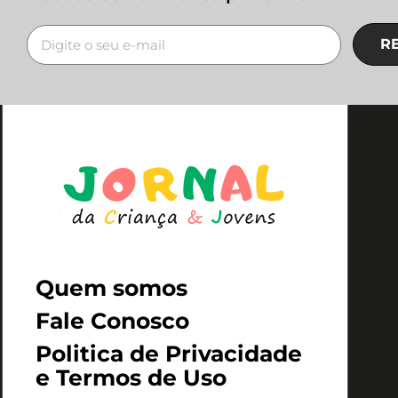
R
Quem somos
Fale Conosco
Politica de Privacidade
e Termos de Uso