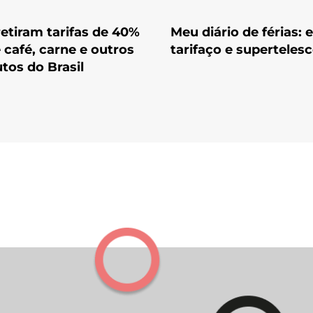
etiram tarifas de 40%
Meu diário de férias: 
 café, carne e outros
tarifaço e superteles
tos do Brasil