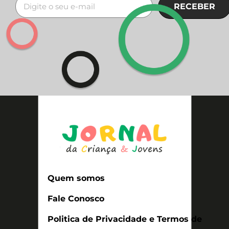
RECEBER
Quem somos
Fale Conosco
Politica de Privacidade e Termos de