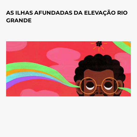
AS ILHAS AFUNDADAS DA ELEVAÇÃO RIO
GRANDE