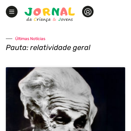
Últimas Notícias
Pauta: relatividade geral