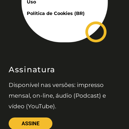
Uso
Política de Cookies (BR)
Assinatura
Disponível nas versões: impresso
mensal, on-line, áudio (Podcast) e
vídeo (YouTube).
ASSINE