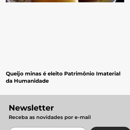
Queijo minas é eleito Patrimônio Imaterial
da Humanidade
Newsletter
Receba as novidades por e-mail