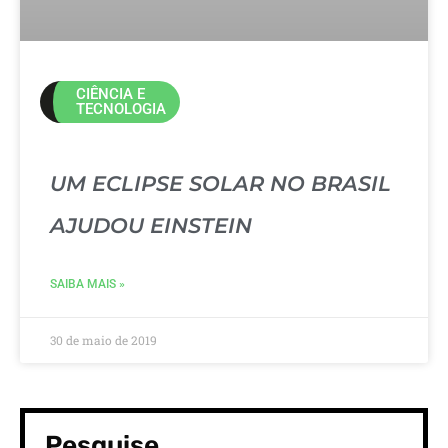
CIÊNCIA E
TECNOLOGIA
UM ECLIPSE SOLAR NO BRASIL
AJUDOU EINSTEIN
SAIBA MAIS »
30 de maio de 2019
Pesquise