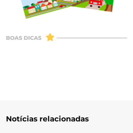
Notícias relacionadas