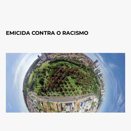
EMICIDA CONTRA O RACISMO