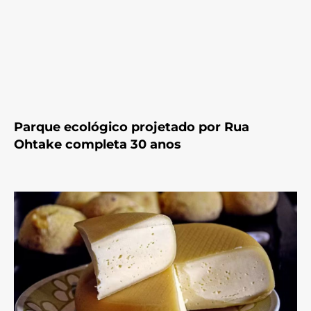
Parque ecológico projetado por Rua
Ohtake completa 30 anos