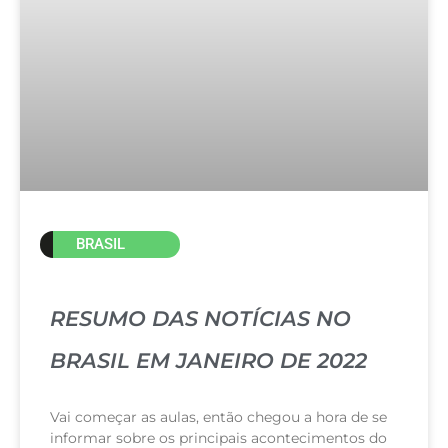
BRASIL
RESUMO DAS NOTÍCIAS NO
BRASIL EM JANEIRO DE 2022
Vai começar as aulas, então chegou a hora de se
informar sobre os principais acontecimentos do