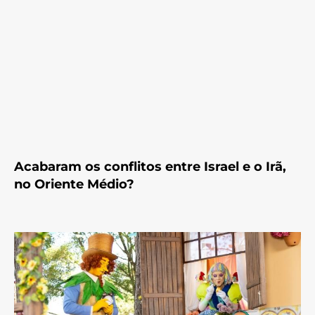
Acabaram os conflitos entre Israel e o Irã,
no Oriente Médio?