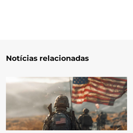
Notícias relacionadas