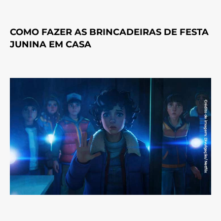
COMO FAZER AS BRINCADEIRAS DE FESTA
JUNINA EM CASA