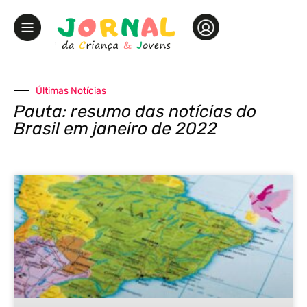
Últimas Notícias
Pauta: resumo das notícias do
Brasil em janeiro de 2022