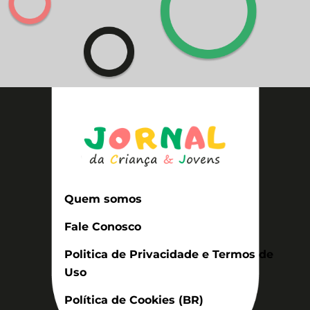
Quem somos
Fale Conosco
Politica de Privacidade e Termos de
Uso
Política de Cookies (BR)