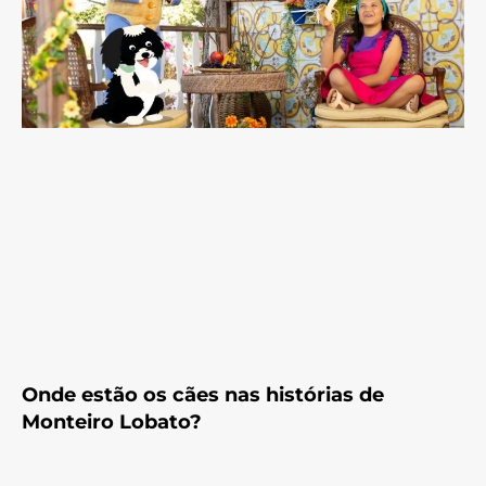
Onde estão os cães nas histórias de
Monteiro Lobato?