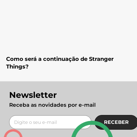
Como será a continuação de Stranger
Things?
Newsletter
Receba as novidades por e-mail
RECEBER