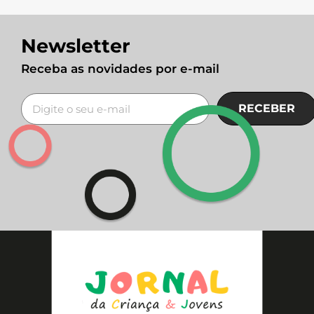
Newsletter
Receba as novidades por e-mail
RECEBER