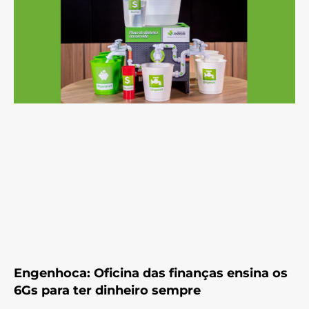
Engenhoca: Oficina das finanças ensina os
6Gs para ter dinheiro sempre