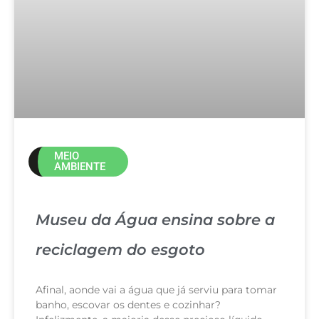
MEIO
AMBIENTE
Museu da Água ensina sobre a
reciclagem do esgoto
Afinal, aonde vai a água que já serviu para tomar
banho, escovar os dentes e cozinhar?