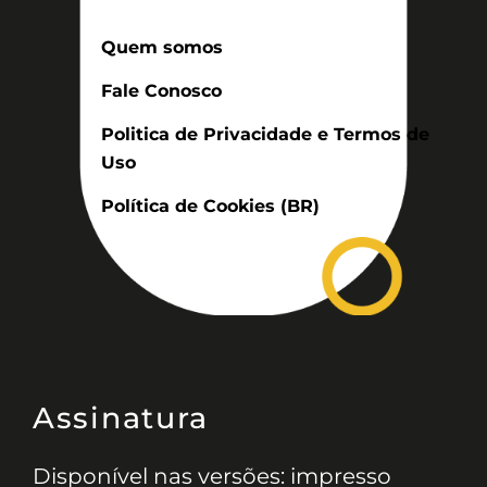
Quem somos
Fale Conosco
Politica de Privacidade e Termos de
Uso
Política de Cookies (BR)
Assinatura
Disponível nas versões: impresso