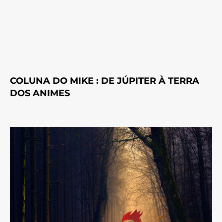
COLUNA DO MIKE : DE JÚPITER À TERRA
DOS ANIMES