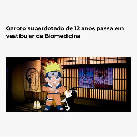
Garoto superdotado de 12 anos passa em
vestibular de Biomedicina