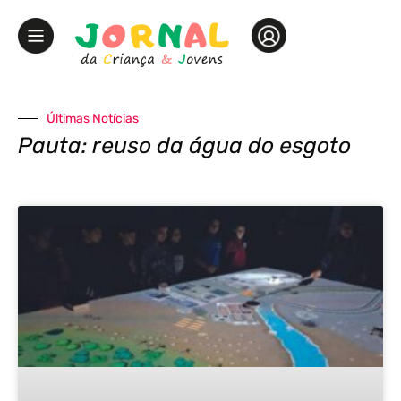
Últimas Notícias
Pauta: reuso da água do esgoto