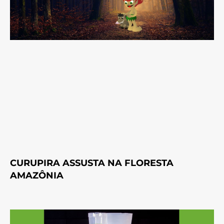
CURUPIRA ASSUSTA NA FLORESTA
AMAZÔNIA