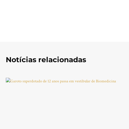
Notícias relacionadas