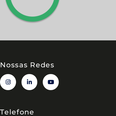
Nossas Redes
Telefone