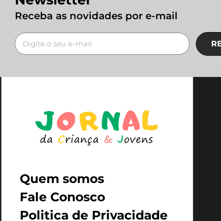
Receba as novidades por e-mail
R
Quem somos
Fale Conosco
Politica de Privacidade