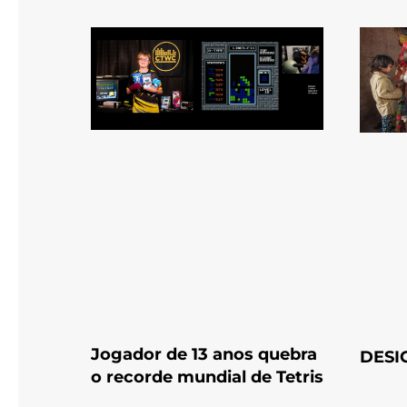
Jogador de 13 anos quebra
DESI
o recorde mundial de Tetris