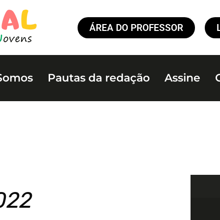
ÁREA DO PROFESSOR
Somos
Pautas da redação
Assine
2022