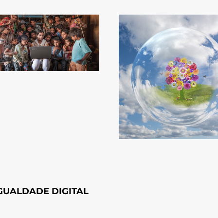
GUALDADE DIGITAL