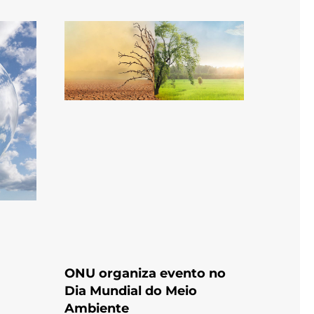
ONU organiza evento no
Dia Mundial do Meio
Ambiente