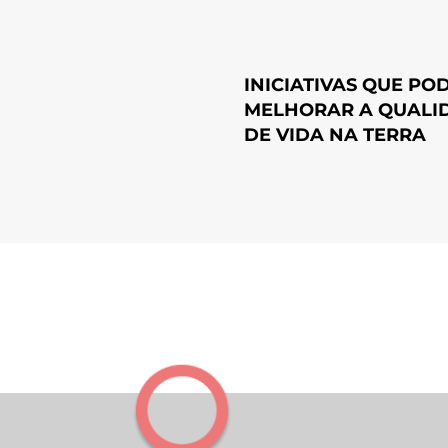
INICIATIVAS QUE PO
MELHORAR A QUALI
DE VIDA NA TERRA