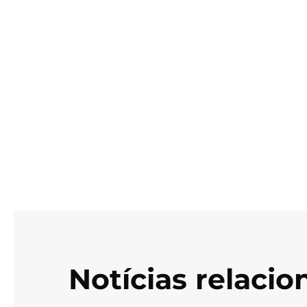
Notícias relaci